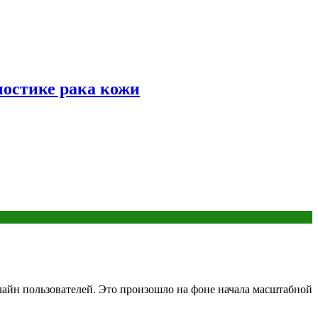
ностике рака кожи
айн пользователей. Это произошло на фоне начала масштабной