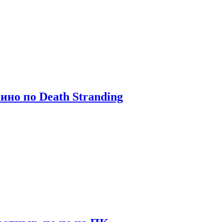
ино по Death Stranding