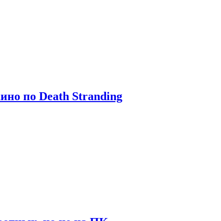
ино по Death Stranding