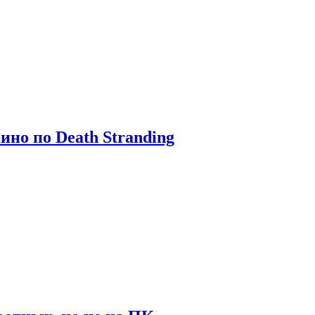
ино по Death Stranding