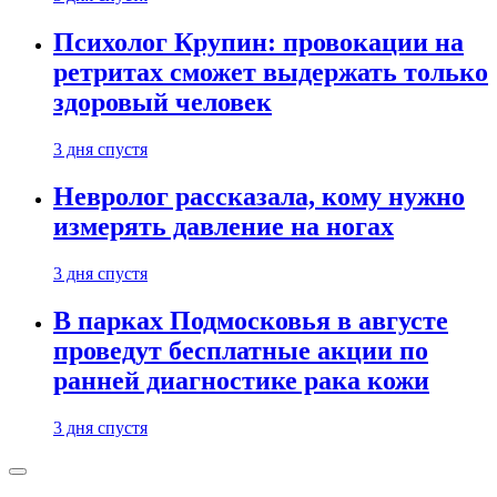
Психолог Крупин: провокации на
ретритах сможет выдержать только
здоровый человек
3 дня спустя
Невролог рассказала, кому нужно
измерять давление на ногах
3 дня спустя
В парках Подмосковья в августе
проведут бесплатные акции по
ранней диагностике рака кожи
3 дня спустя