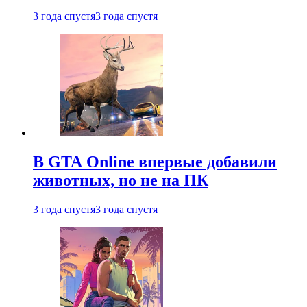
3 года спустя
3 года спустя
В GTA Online впервые добавили
животных, но не на ПК
3 года спустя
3 года спустя