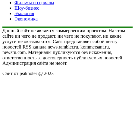
Фильмы и сериалы
Шоу-бизнес
Экология
Экономика
Данный сайт не является коммерческим проектом. На этом
сайте ни чего не продают, ни чего не покупают, ни какие
услуги не оказываются. Сайт представляет собой ленту
новостей RSS канала news.rambler.ru, kommersant.ru,
newsru.com. Материалы публикуются без искажения,
ответственность за достоверность публикуемых новостей
Администрация сайта не несёт.
Сайт от psikhoter @ 2023