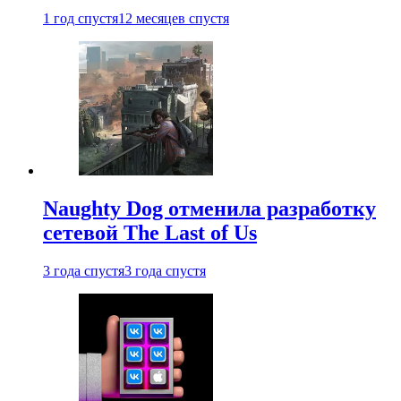
1 год спустя
12 месяцев спустя
Naughty Dog отменила разработку
сетевой The Last of Us
3 года спустя
3 года спустя