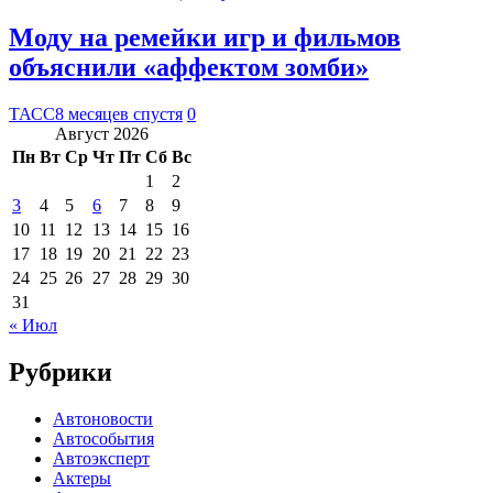
Моду на ремейки игр и фильмов
объяснили «аффектом зомби»
ТАСС
8 месяцев спустя
0
Август 2026
Пн
Вт
Ср
Чт
Пт
Сб
Вс
1
2
3
4
5
6
7
8
9
10
11
12
13
14
15
16
17
18
19
20
21
22
23
24
25
26
27
28
29
30
31
« Июл
Рубрики
Автоновости
Автособытия
Автоэксперт
Актеры