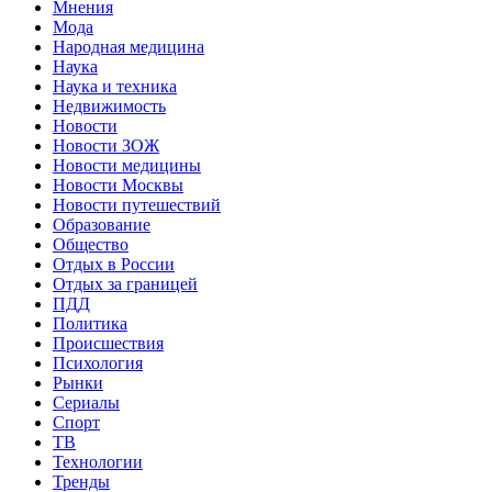
Мнения
Мода
Народная медицина
Наука
Наука и техника
Недвижимость
Новости
Новости ЗОЖ
Новости медицины
Новости Москвы
Новости путешествий
Образование
Общество
Отдых в России
Отдых за границей
ПДД
Политика
Происшествия
Психология
Рынки
Сериалы
Спорт
ТВ
Технологии
Тренды