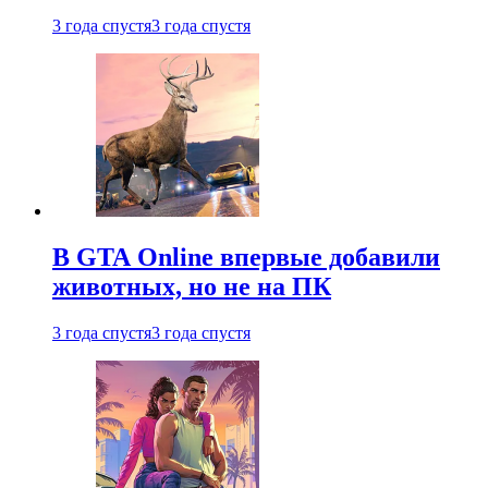
3 года спустя
3 года спустя
В GTA Online впервые добавили
животных, но не на ПК
3 года спустя
3 года спустя