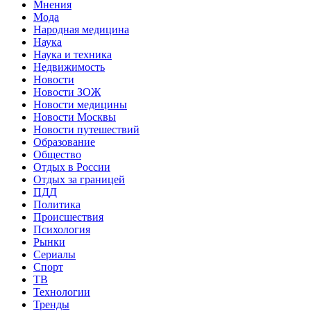
Мнения
Мода
Народная медицина
Наука
Наука и техника
Недвижимость
Новости
Новости ЗОЖ
Новости медицины
Новости Москвы
Новости путешествий
Образование
Общество
Отдых в России
Отдых за границей
ПДД
Политика
Происшествия
Психология
Рынки
Сериалы
Спорт
ТВ
Технологии
Тренды