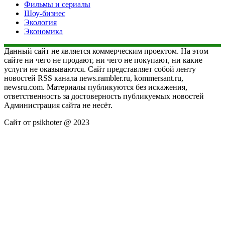
Фильмы и сериалы
Шоу-бизнес
Экология
Экономика
Данный сайт не является коммерческим проектом. На этом
сайте ни чего не продают, ни чего не покупают, ни какие
услуги не оказываются. Сайт представляет собой ленту
новостей RSS канала news.rambler.ru, kommersant.ru,
newsru.com. Материалы публикуются без искажения,
ответственность за достоверность публикуемых новостей
Администрация сайта не несёт.
Сайт от psikhoter @ 2023