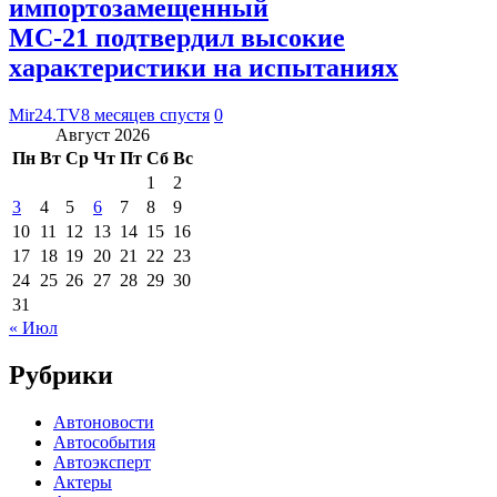
импортозамещенный
МС-21 подтвердил высокие
характеристики на испытаниях
Mir24.TV
8 месяцев спустя
0
Август 2026
Пн
Вт
Ср
Чт
Пт
Сб
Вс
1
2
3
4
5
6
7
8
9
10
11
12
13
14
15
16
17
18
19
20
21
22
23
24
25
26
27
28
29
30
31
« Июл
Рубрики
Автоновости
Автособытия
Автоэксперт
Актеры