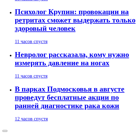
Психолог Крупин: провокации на
ретритах сможет выдержать только
здоровый человек
11 часов спустя
Невролог рассказала, кому нужно
измерять давление на ногах
11 часов спустя
В парках Подмосковья в августе
проведут бесплатные акции по
ранней диагностике рака кожи
12 часов спустя