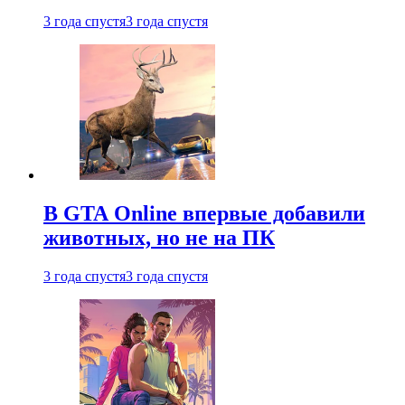
3 года спустя
3 года спустя
В GTA Online впервые добавили
животных, но не на ПК
3 года спустя
3 года спустя