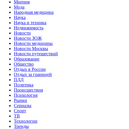
Мнения
Мода
Народная медицина
Наука
Наука и техника
Недвижимость
Новости
Новости ЗОЖ
Новости медицины
Новости Москвы
Новости путешествий
Образование
Общество
Отдых в России
Отдых за границей
ПДД
Политика
Происшествия
Психология
Рынки
Сериалы
Спорт
ТВ
Технологии
Тренды