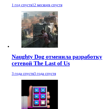
1 год спустя
12 месяцев спустя
Naughty Dog отменила разработку
сетевой The Last of Us
3 года спустя
3 года спустя