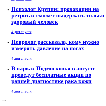
Психолог Крупин: провокации на
ретритах сможет выдержать только
здоровый человек
4 дня спустя
Невролог рассказала, кому нужно
измерять давление на ногах
4 дня спустя
В парках Подмосковья в августе
проведут бесплатные акции по
ранней диагностике рака кожи
4 дня спустя