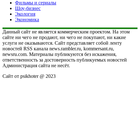
Фильмы и сериалы
Шоу-бизнес
Экология
Экономика
Данный сайт не является коммерческим проектом. На этом
сайте ни чего не продают, ни чего не покупают, ни какие
услуги не оказываются. Сайт представляет собой ленту
новостей RSS канала news.rambler.ru, kommersant.ru,
newsru.com. Материалы публикуются без искажения,
ответственность за достоверность публикуемых новостей
Администрация сайта не несёт.
Сайт от psikhoter @ 2023