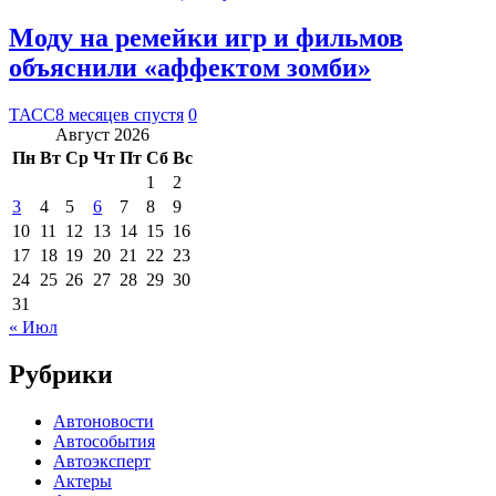
Моду на ремейки игр и фильмов
объяснили «аффектом зомби»
ТАСС
8 месяцев спустя
0
Август 2026
Пн
Вт
Ср
Чт
Пт
Сб
Вс
1
2
3
4
5
6
7
8
9
10
11
12
13
14
15
16
17
18
19
20
21
22
23
24
25
26
27
28
29
30
31
« Июл
Рубрики
Автоновости
Автособытия
Автоэксперт
Актеры