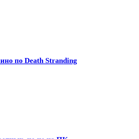
ино по Death Stranding