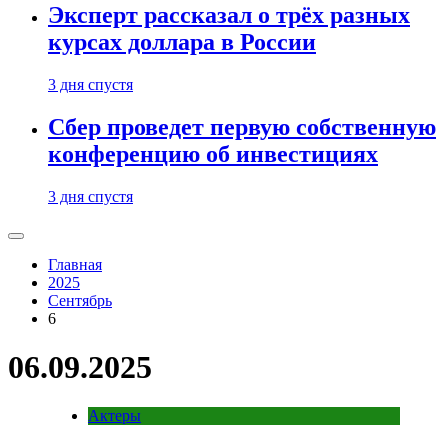
Эксперт рассказал о трёх разных
курсах доллара в России
3 дня спустя
Сбер проведет первую собственную
конференцию об инвестициях
3 дня спустя
Главная
2025
Сентябрь
6
06.09.2025
Актеры