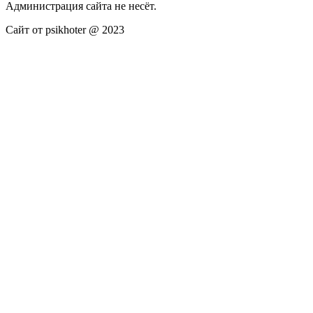
Администрация сайта не несёт.
Сайт от psikhoter @ 2023