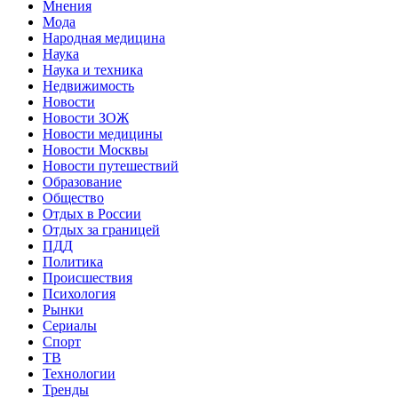
Мнения
Мода
Народная медицина
Наука
Наука и техника
Недвижимость
Новости
Новости ЗОЖ
Новости медицины
Новости Москвы
Новости путешествий
Образование
Общество
Отдых в России
Отдых за границей
ПДД
Политика
Происшествия
Психология
Рынки
Сериалы
Спорт
ТВ
Технологии
Тренды