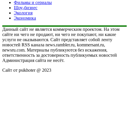
Фильмы и сериалы
Шоу-бизнес
Экология
Экономика
Данный сайт не является коммерческим проектом. На этом
сайте ни чего не продают, ни чего не покупают, ни какие
услуги не оказываются. Сайт представляет собой ленту
новостей RSS канала news.rambler.ru, kommersant.ru,
newsru.com. Материалы публикуются без искажения,
ответственность за достоверность публикуемых новостей
Администрация сайта не несёт.
Сайт от psikhoter @ 2023