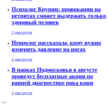
Психолог Крупин: провокации на
ретритах сможет выдержать только
здоровый человек
2 дня спустя
Невролог рассказала, кому нужно
измерять давление на ногах
2 дня спустя
В парках Подмосковья в августе
проведут бесплатные акции по
ранней диагностике рака кожи
2 дня спустя