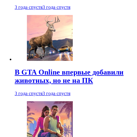
3 года спустя
3 года спустя
В GTA Online впервые добавили
животных, но не на ПК
3 года спустя
3 года спустя