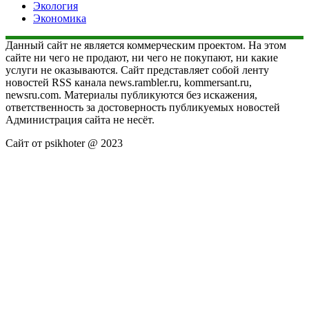
Экология
Экономика
Данный сайт не является коммерческим проектом. На этом
сайте ни чего не продают, ни чего не покупают, ни какие
услуги не оказываются. Сайт представляет собой ленту
новостей RSS канала news.rambler.ru, kommersant.ru,
newsru.com. Материалы публикуются без искажения,
ответственность за достоверность публикуемых новостей
Администрация сайта не несёт.
Сайт от psikhoter @ 2023