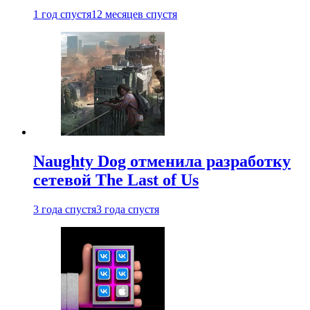
1 год спустя
12 месяцев спустя
Naughty Dog отменила разработку
сетевой The Last of Us
3 года спустя
3 года спустя