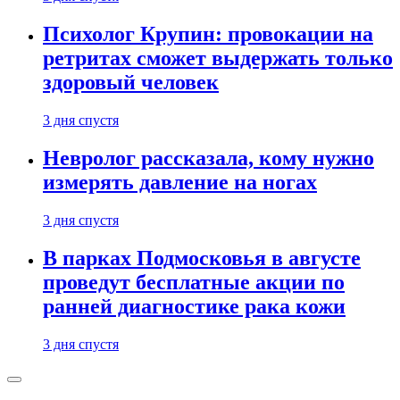
Психолог Крупин: провокации на
ретритах сможет выдержать только
здоровый человек
3 дня спустя
Невролог рассказала, кому нужно
измерять давление на ногах
3 дня спустя
В парках Подмосковья в августе
проведут бесплатные акции по
ранней диагностике рака кожи
3 дня спустя