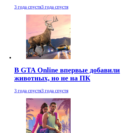
3 года спустя
3 года спустя
В GTA Online впервые добавили
животных, но не на ПК
3 года спустя
3 года спустя