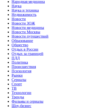
Народная медицина
Наука
Наука и техника
Недвижимость
Новости
Новости ЗОЖ
Новости медицины
Новости Москвы
Новости путешествий
Образование
Общество
Отдых в России
Отдых за границей
ПДД
Политика
Происшествия
Психология
Рынки
Сериалы
Спорт
ТВ
Технологии
Тренды
Фильмы и сериалы
Шоу-бизнес