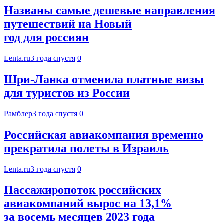
Названы самые дешевые направления
путешествий на Новый
год для россиян
Lenta.ru
3 года спустя
0
Шри-Ланка отменила платные визы
для туристов из России
Рамблер
3 года спустя
0
Российская авиакомпания временно
прекратила полеты в Израиль
Lenta.ru
3 года спустя
0
Пассажиропоток российских
авиакомпаний вырос на 13,1%
за восемь месяцев 2023 года