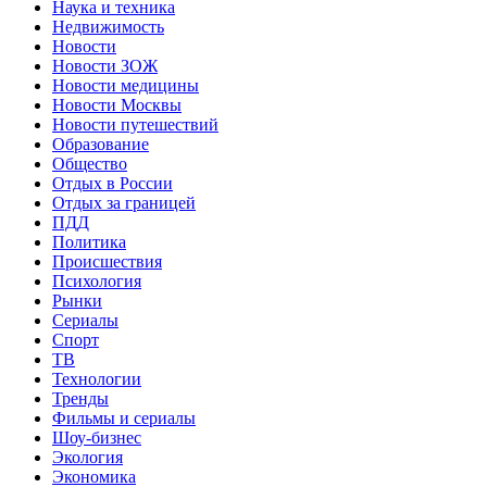
Наука и техника
Недвижимость
Новости
Новости ЗОЖ
Новости медицины
Новости Москвы
Новости путешествий
Образование
Общество
Отдых в России
Отдых за границей
ПДД
Политика
Происшествия
Психология
Рынки
Сериалы
Спорт
ТВ
Технологии
Тренды
Фильмы и сериалы
Шоу-бизнес
Экология
Экономика