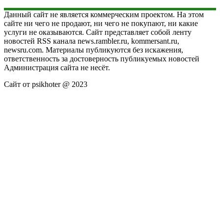
Данный сайт не является коммерческим проектом. На этом
сайте ни чего не продают, ни чего не покупают, ни какие
услуги не оказываются. Сайт представляет собой ленту
новостей RSS канала news.rambler.ru, kommersant.ru,
newsru.com. Материалы публикуются без искажения,
ответственность за достоверность публикуемых новостей
Администрация сайта не несёт.
Сайт от psikhoter @ 2023