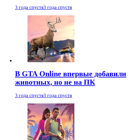
3 года спустя
3 года спустя
В GTA Online впервые добавили
животных, но не на ПК
3 года спустя
3 года спустя