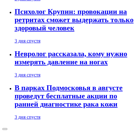
Психолог Крупин: провокации на
ретритах сможет выдержать только
здоровый человек
3 дня спустя
Невролог рассказала, кому нужно
измерять давление на ногах
3 дня спустя
В парках Подмосковья в августе
проведут бесплатные акции по
ранней диагностике рака кожи
3 дня спустя