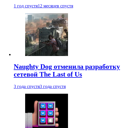
1 год спустя
12 месяцев спустя
Naughty Dog отменила разработку
сетевой The Last of Us
3 года спустя
3 года спустя