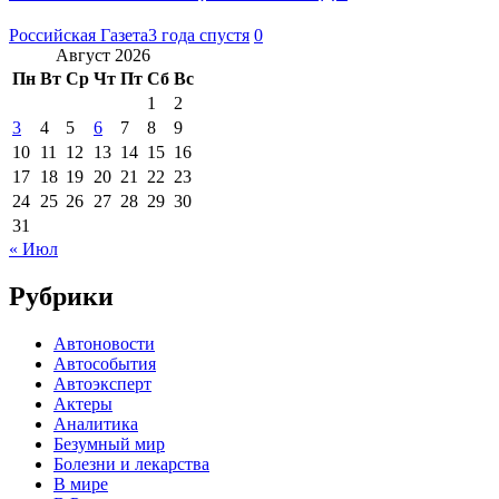
Российская Газета
3 года спустя
0
Август 2026
Пн
Вт
Ср
Чт
Пт
Сб
Вс
1
2
3
4
5
6
7
8
9
10
11
12
13
14
15
16
17
18
19
20
21
22
23
24
25
26
27
28
29
30
31
« Июл
Рубрики
Автоновости
Автособытия
Автоэксперт
Актеры
Аналитика
Безумный мир
Болезни и лекарства
В мире