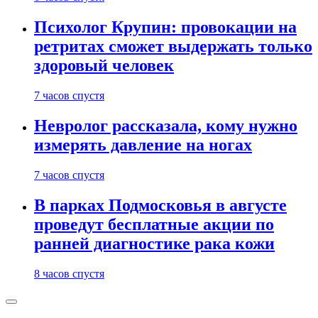
Психолог Крупин: провокации на
ретритах сможет выдержать только
здоровый человек
7 часов спустя
Невролог рассказала, кому нужно
измерять давление на ногах
7 часов спустя
В парках Подмосковья в августе
проведут бесплатные акции по
ранней диагностике рака кожи
8 часов спустя