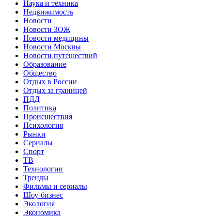
Наука и техника
Недвижимость
Новости
Новости ЗОЖ
Новости медицины
Новости Москвы
Новости путешествий
Образование
Общество
Отдых в России
Отдых за границей
ПДД
Политика
Происшествия
Психология
Рынки
Сериалы
Спорт
ТВ
Технологии
Тренды
Фильмы и сериалы
Шоу-бизнес
Экология
Экономика