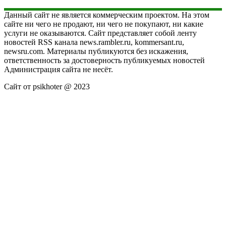
Данный сайт не является коммерческим проектом. На этом
сайте ни чего не продают, ни чего не покупают, ни какие
услуги не оказываются. Сайт представляет собой ленту
новостей RSS канала news.rambler.ru, kommersant.ru,
newsru.com. Материалы публикуются без искажения,
ответственность за достоверность публикуемых новостей
Администрация сайта не несёт.
Сайт от psikhoter @ 2023