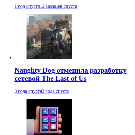
1 год спустя
12 месяцев спустя
Naughty Dog отменила разработку
сетевой The Last of Us
3 года спустя
3 года спустя