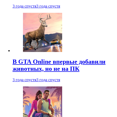
3 года спустя
3 года спустя
В GTA Online впервые добавили
животных, но не на ПК
3 года спустя
3 года спустя