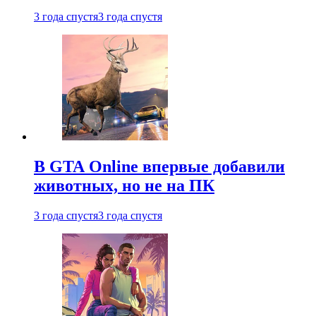
3 года спустя
3 года спустя
В GTA Online впервые добавили
животных, но не на ПК
3 года спустя
3 года спустя