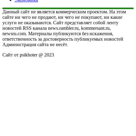
Данный сайт не является коммерческим проектом. На этом
сайте ни чего не продают, ни чего не покупают, ни какие
услуги не оказываются. Сайт представляет собой ленту
новостей RSS канала news.rambler.ru, kommersant.ru,
newsru.com. Материалы публикуются без искажения,
ответственность за достоверность публикуемых новостей
Администрация сайта не несёт.
Сайт от psikhoter @ 2023