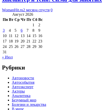
WomanHit.ru
2 месяца спустя
0
Август 2026
Пн
Вт
Ср
Чт
Пт
Сб
Вс
1
2
3
4
5
6
7
8
9
10
11
12
13
14
15
16
17
18
19
20
21
22
23
24
25
26
27
28
29
30
31
« Июл
Рубрики
Автоновости
Автособытия
Автоэксперт
Актеры
Аналитика
Безумный мир
Болезни и лекарства
В мире