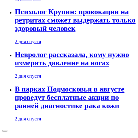
Психолог Крупин: провокации на
ретритах сможет выдержать только
здоровый человек
2 дня спустя
Невролог рассказала, кому нужно
измерять давление на ногах
2 дня спустя
В парках Подмосковья в августе
проведут бесплатные акции по
ранней диагностике рака кожи
2 дня спустя