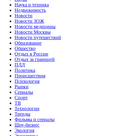
Наука и техника
Недвижимость
Новости
Новости ЗОЖ
Новости медицины
Новости Москвы
Новости путешествий
Образование
Общество
Отдых в России
Отдых за границей
ПДД
Политика
Происшествия
Психология
Рынки
Сериалы
Спорт
ТВ
Технологии
Тренды
Фильмы и сериалы
Шоу-бизнес
Экология
Экономика