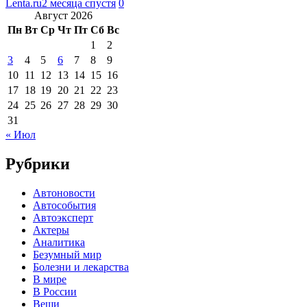
Lenta.ru
2 месяца спустя
0
Август 2026
Пн
Вт
Ср
Чт
Пт
Сб
Вс
1
2
3
4
5
6
7
8
9
10
11
12
13
14
15
16
17
18
19
20
21
22
23
24
25
26
27
28
29
30
31
« Июл
Рубрики
Автоновости
Автособытия
Автоэксперт
Актеры
Аналитика
Безумный мир
Болезни и лекарства
В мире
В России
Вещи