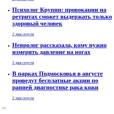
Психолог Крупин: провокации на
ретритах сможет выдержать только
здоровый человек
2 дня спустя
Невролог рассказала, кому нужно
измерять давление на ногах
2 дня спустя
В парках Подмосковья в августе
проведут бесплатные акции по
ранней диагностике рака кожи
2 дня спустя