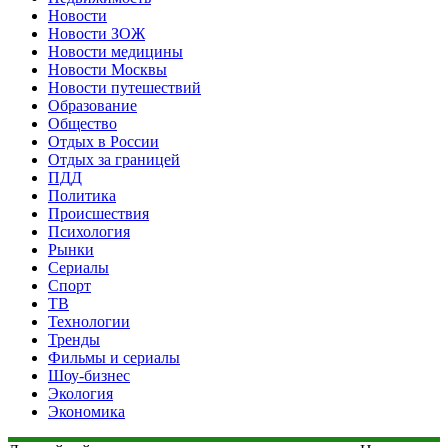
Новости
Новости ЗОЖ
Новости медицины
Новости Москвы
Новости путешествий
Образование
Общество
Отдых в России
Отдых за границей
ПДД
Политика
Происшествия
Психология
Рынки
Сериалы
Спорт
ТВ
Технологии
Тренды
Фильмы и сериалы
Шоу-бизнес
Экология
Экономика