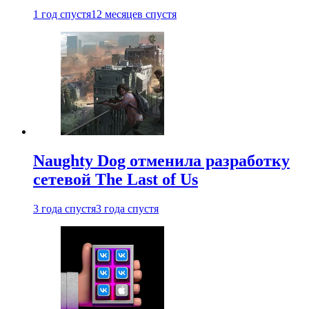
1 год спустя
12 месяцев спустя
Naughty Dog отменила разработку
сетевой The Last of Us
3 года спустя
3 года спустя