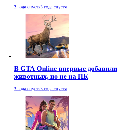
3 года спустя
3 года спустя
В GTA Online впервые добавили
животных, но не на ПК
3 года спустя
3 года спустя