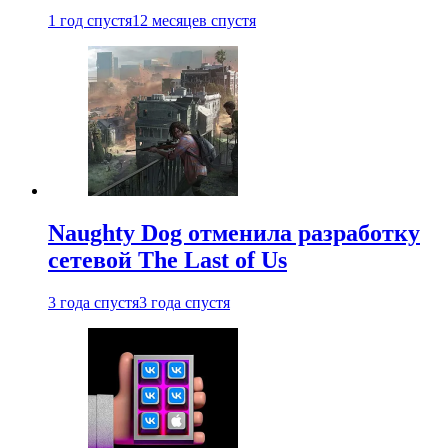
1 год спустя
12 месяцев спустя
Naughty Dog отменила разработку
сетевой The Last of Us
3 года спустя
3 года спустя