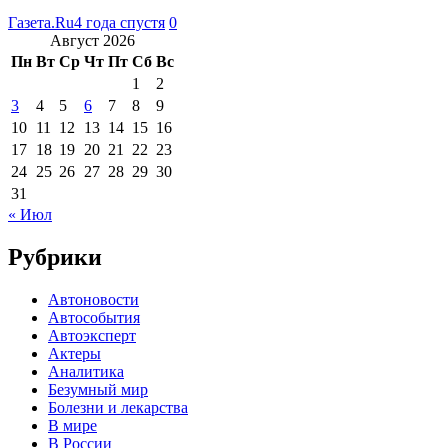
Газета.Ru
4 года спустя
0
Август 2026
Пн
Вт
Ср
Чт
Пт
Сб
Вс
1
2
3
4
5
6
7
8
9
10
11
12
13
14
15
16
17
18
19
20
21
22
23
24
25
26
27
28
29
30
31
« Июл
Рубрики
Автоновости
Автособытия
Автоэксперт
Актеры
Аналитика
Безумный мир
Болезни и лекарства
В мире
В России