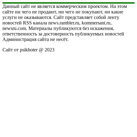
Данный сайт не является коммерческим проектом. На этом
сайте ни чего не продают, ни чего не покупают, ни какие
услуги не оказываются. Сайт представляет собой ленту
новостей RSS канала news.rambler.ru, kommersant.ru,
newsru.com. Материалы публикуются без искажения,
ответственность за достоверность публикуемых новостей
Администрация сайта не несёт.
Сайт от psikhoter @ 2023