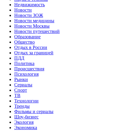
Недвижимость
Новости
Новости ЗОЖ
Новости медицины
Новости Москвы
Новости путешествий
Образование
Общество
Отдых в России
Отдых за границей
ПДД
Политика
Происшествия
Психология
Рынки
Сериалы
Спорт
ТВ
Технологии
Тренды
Фильмы и сериалы
Шоу-бизнес
Экология
Экономика