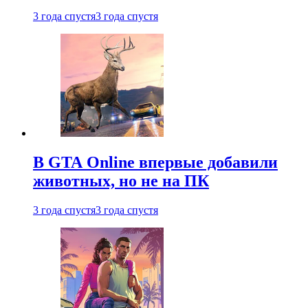
3 года спустя
3 года спустя
В GTA Online впервые добавили
животных, но не на ПК
3 года спустя
3 года спустя