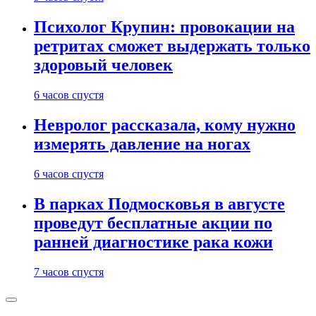
Психолог Крупин: провокации на
ретритах сможет выдержать только
здоровый человек
6 часов спустя
Невролог рассказала, кому нужно
измерять давление на ногах
6 часов спустя
В парках Подмосковья в августе
проведут бесплатные акции по
ранней диагностике рака кожи
7 часов спустя