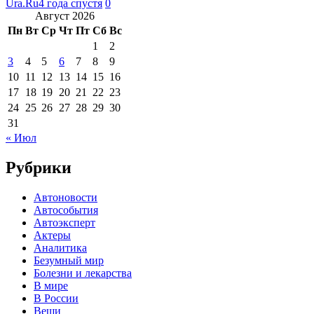
Ura.Ru
4 года спустя
0
Август 2026
Пн
Вт
Ср
Чт
Пт
Сб
Вс
1
2
3
4
5
6
7
8
9
10
11
12
13
14
15
16
17
18
19
20
21
22
23
24
25
26
27
28
29
30
31
« Июл
Рубрики
Автоновости
Автособытия
Автоэксперт
Актеры
Аналитика
Безумный мир
Болезни и лекарства
В мире
В России
Вещи