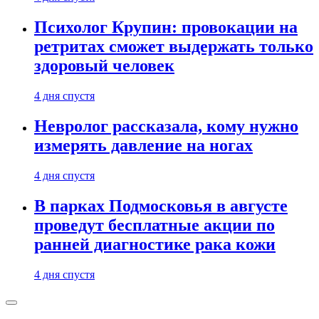
Психолог Крупин: провокации на
ретритах сможет выдержать только
здоровый человек
4 дня спустя
Невролог рассказала, кому нужно
измерять давление на ногах
4 дня спустя
В парках Подмосковья в августе
проведут бесплатные акции по
ранней диагностике рака кожи
4 дня спустя