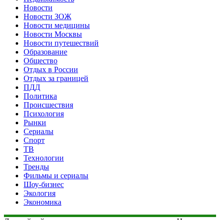
Новости
Новости ЗОЖ
Новости медицины
Новости Москвы
Новости путешествий
Образование
Общество
Отдых в России
Отдых за границей
ПДД
Политика
Происшествия
Психология
Рынки
Сериалы
Спорт
ТВ
Технологии
Тренды
Фильмы и сериалы
Шоу-бизнес
Экология
Экономика