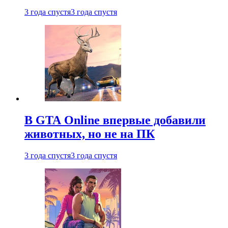
3 года спустя
3 года спустя
В GTA Online впервые добавили
животных, но не на ПК
3 года спустя
3 года спустя