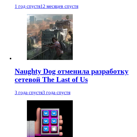
1 год спустя
12 месяцев спустя
Naughty Dog отменила разработку
сетевой The Last of Us
3 года спустя
3 года спустя