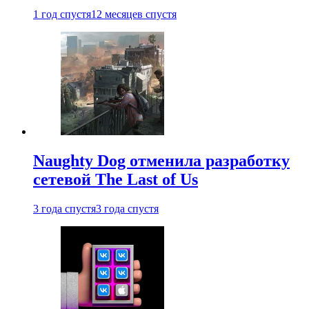
1 год спустя
12 месяцев спустя
Naughty Dog отменила разработку
сетевой The Last of Us
3 года спустя
3 года спустя