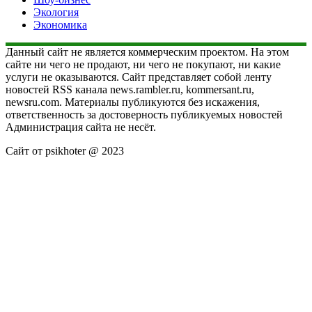
Экология
Экономика
Данный сайт не является коммерческим проектом. На этом
сайте ни чего не продают, ни чего не покупают, ни какие
услуги не оказываются. Сайт представляет собой ленту
новостей RSS канала news.rambler.ru, kommersant.ru,
newsru.com. Материалы публикуются без искажения,
ответственность за достоверность публикуемых новостей
Администрация сайта не несёт.
Сайт от psikhoter @ 2023