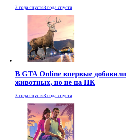
3 года спустя
3 года спустя
В GTA Online впервые добавили
животных, но не на ПК
3 года спустя
3 года спустя