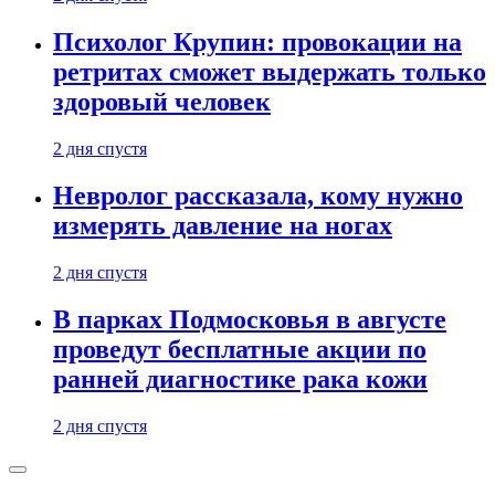
Психолог Крупин: провокации на
ретритах сможет выдержать только
здоровый человек
2 дня спустя
Невролог рассказала, кому нужно
измерять давление на ногах
2 дня спустя
В парках Подмосковья в августе
проведут бесплатные акции по
ранней диагностике рака кожи
2 дня спустя