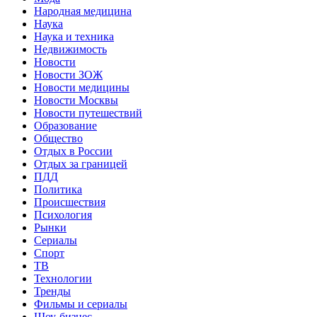
Народная медицина
Наука
Наука и техника
Недвижимость
Новости
Новости ЗОЖ
Новости медицины
Новости Москвы
Новости путешествий
Образование
Общество
Отдых в России
Отдых за границей
ПДД
Политика
Происшествия
Психология
Рынки
Сериалы
Спорт
ТВ
Технологии
Тренды
Фильмы и сериалы
Шоу-бизнес