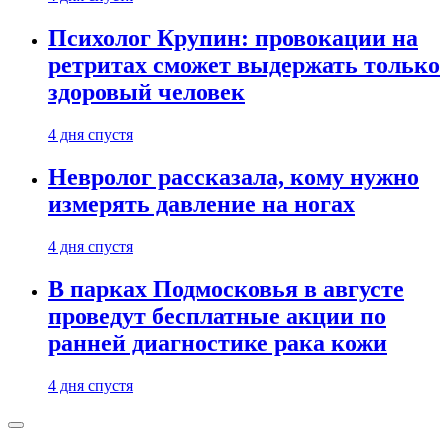
Психолог Крупин: провокации на
ретритах сможет выдержать только
здоровый человек
4 дня спустя
Невролог рассказала, кому нужно
измерять давление на ногах
4 дня спустя
В парках Подмосковья в августе
проведут бесплатные акции по
ранней диагностике рака кожи
4 дня спустя