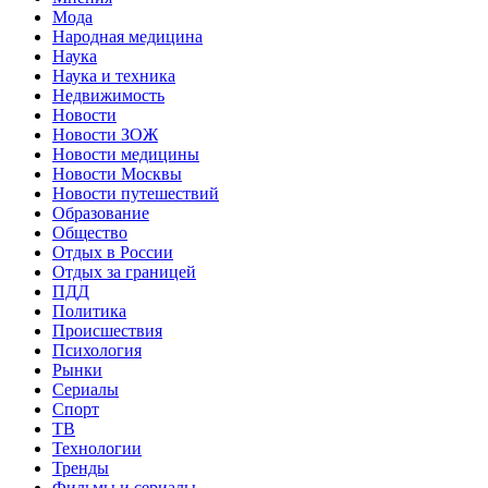
Мода
Народная медицина
Наука
Наука и техника
Недвижимость
Новости
Новости ЗОЖ
Новости медицины
Новости Москвы
Новости путешествий
Образование
Общество
Отдых в России
Отдых за границей
ПДД
Политика
Происшествия
Психология
Рынки
Сериалы
Спорт
ТВ
Технологии
Тренды
Фильмы и сериалы