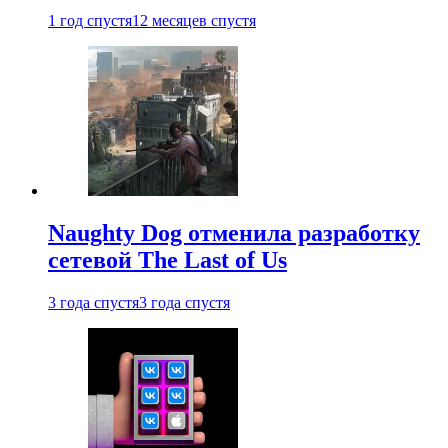
1 год спустя
12 месяцев спустя
Naughty Dog отменила разработку
сетевой The Last of Us
3 года спустя
3 года спустя