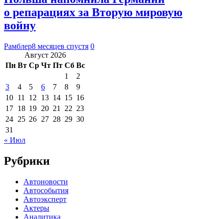
о репарациях за Вторую мировую
войну
Рамблер
8 месяцев спустя
0
Август 2026
Пн
Вт
Ср
Чт
Пт
Сб
Вс
1
2
3
4
5
6
7
8
9
10
11
12
13
14
15
16
17
18
19
20
21
22
23
24
25
26
27
28
29
30
31
« Июл
Рубрики
Автоновости
Автособытия
Автоэксперт
Актеры
Аналитика