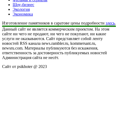
Шоу-бизнес
Экология
Экономика
Изготовление памятников в саратове цены подробности
здесь
.
Данный сайт не является коммерческим проектом. На этом
сайте ни чего не продают, ни чего не покупают, ни какие
услуги не оказываются. Сайт представляет собой ленту
новостей RSS канала news.rambler.ru, kommersant.ru,
newsru.com. Материалы публикуются без искажения,
ответственность за достоверность публикуемых новостей
Администрация сайта не несёт.
Сайт от psikhoter @ 2023