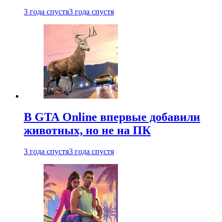
3 года спустя
3 года спустя
В GTA Online впервые добавили
животных, но не на ПК
3 года спустя
3 года спустя