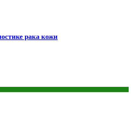
ностике рака кожи