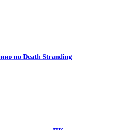
ино по Death Stranding