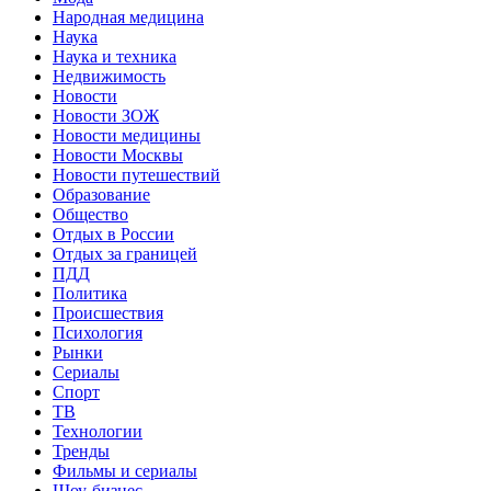
Народная медицина
Наука
Наука и техника
Недвижимость
Новости
Новости ЗОЖ
Новости медицины
Новости Москвы
Новости путешествий
Образование
Общество
Отдых в России
Отдых за границей
ПДД
Политика
Происшествия
Психология
Рынки
Сериалы
Спорт
ТВ
Технологии
Тренды
Фильмы и сериалы
Шоу-бизнес