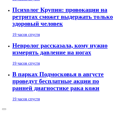
Психолог Крупин: провокации на
ретритах сможет выдержать только
здоровый человек
19 часов спустя
Невролог рассказала, кому нужно
измерять давление на ногах
19 часов спустя
В парках Подмосковья в августе
проведут бесплатные акции по
ранней диагностике рака кожи
19 часов спустя