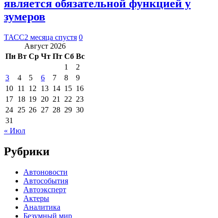
является обязательной функцией у
зумеров
ТАСС
2 месяца спустя
0
Август 2026
Пн
Вт
Ср
Чт
Пт
Сб
Вс
1
2
3
4
5
6
7
8
9
10
11
12
13
14
15
16
17
18
19
20
21
22
23
24
25
26
27
28
29
30
31
« Июл
Рубрики
Автоновости
Автособытия
Автоэксперт
Актеры
Аналитика
Безумный мир