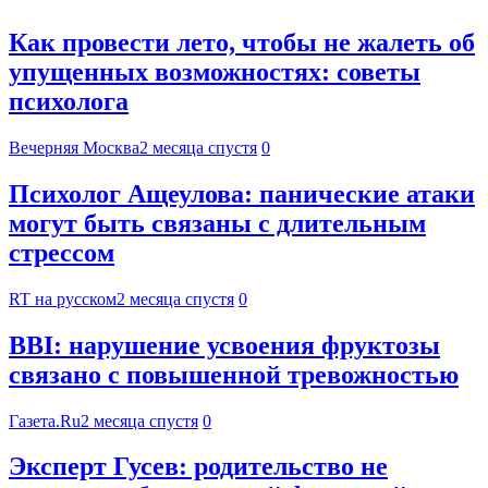
Как провести лето, чтобы не жалеть об
упущенных возможностях: советы
психолога
Вечерняя Москва
2 месяца спустя
0
Психолог Ащеулова: панические атаки
могут быть связаны с длительным
стрессом
RT на русском
2 месяца спустя
0
BBI: нарушение усвоения фруктозы
связано с повышенной тревожностью
Газета.Ru
2 месяца спустя
0
Эксперт Гусев: родительство не