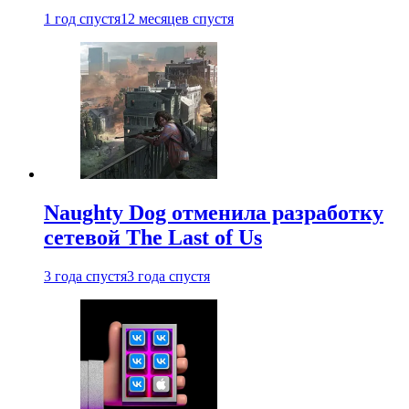
1 год спустя
12 месяцев спустя
Naughty Dog отменила разработку
сетевой The Last of Us
3 года спустя
3 года спустя