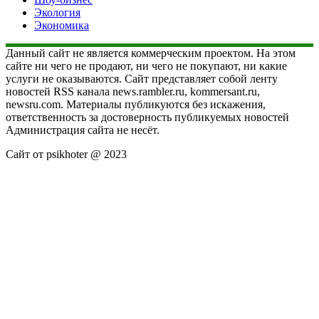
Экология
Экономика
Данный сайт не является коммерческим проектом. На этом
сайте ни чего не продают, ни чего не покупают, ни какие
услуги не оказываются. Сайт представляет собой ленту
новостей RSS канала news.rambler.ru, kommersant.ru,
newsru.com. Материалы публикуются без искажения,
ответственность за достоверность публикуемых новостей
Администрация сайта не несёт.
Сайт от psikhoter @ 2023