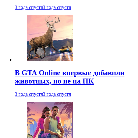
3 года спустя
3 года спустя
В GTA Online впервые добавили
животных, но не на ПК
3 года спустя
3 года спустя