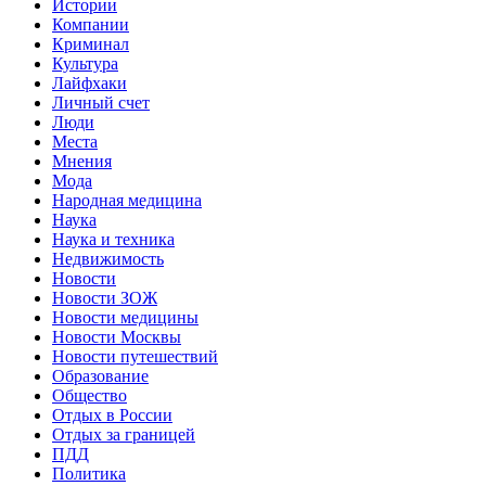
Истории
Компании
Криминал
Культура
Лайфхаки
Личный счет
Люди
Места
Мнения
Мода
Народная медицина
Наука
Наука и техника
Недвижимость
Новости
Новости ЗОЖ
Новости медицины
Новости Москвы
Новости путешествий
Образование
Общество
Отдых в России
Отдых за границей
ПДД
Политика