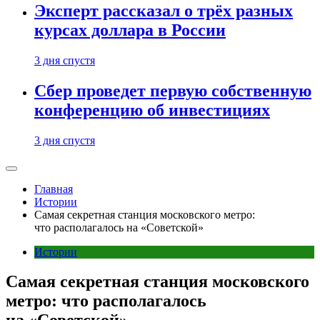
Эксперт рассказал о трёх разных
курсах доллара в России
3 дня спустя
Сбер проведет первую собственную
конференцию об инвестициях
3 дня спустя
Главная
Истории
Самая секретная станция московского метро:
что располагалось на «Советской»
Истории
Самая секретная станция московского
метро: что располагалось