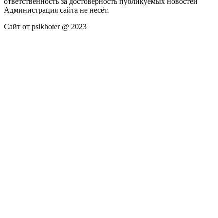
ответственность за достоверность публикуемых новостей
Администрация сайта не несёт.
Сайт от psikhoter @ 2023