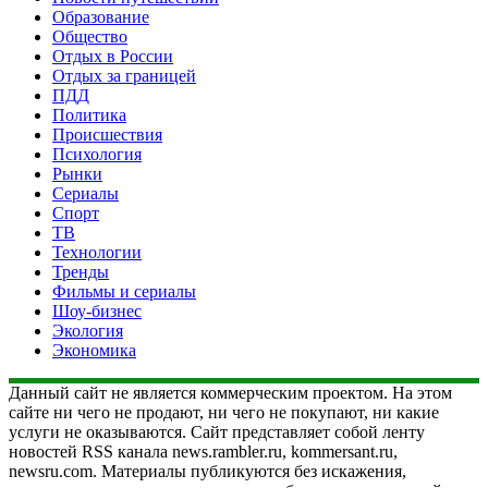
Образование
Общество
Отдых в России
Отдых за границей
ПДД
Политика
Происшествия
Психология
Рынки
Сериалы
Спорт
ТВ
Технологии
Тренды
Фильмы и сериалы
Шоу-бизнес
Экология
Экономика
Данный сайт не является коммерческим проектом. На этом
сайте ни чего не продают, ни чего не покупают, ни какие
услуги не оказываются. Сайт представляет собой ленту
новостей RSS канала news.rambler.ru, kommersant.ru,
newsru.com. Материалы публикуются без искажения,