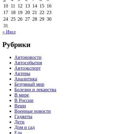
10
11
12
13
14
15
16
17
18
19
20
21
22
23
24
25
26
27
28
29
30
31
« Июл
Рубрики
Автоновости
Автособытия
Автоэксперт
Актеры
Аналитика
Безумный мир
Болезни и лекарства
В мире
В России
Вещи
Военные новости
Гаджеты
Дети
Дом и сад
Еда