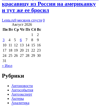
красавицу из России на американку
и тут же ее бросил
Lenta.ru
9 месяцев спустя
0
Август 2026
Пн
Вт
Ср
Чт
Пт
Сб
Вс
1
2
3
4
5
6
7
8
9
10
11
12
13
14
15
16
17
18
19
20
21
22
23
24
25
26
27
28
29
30
31
« Июл
Рубрики
Автоновости
Автособытия
Автоэксперт
Актеры
Аналитика