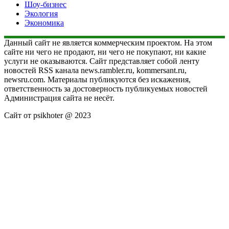
Шоу-бизнес
Экология
Экономика
Данный сайт не является коммерческим проектом. На этом
сайте ни чего не продают, ни чего не покупают, ни какие
услуги не оказываются. Сайт представляет собой ленту
новостей RSS канала news.rambler.ru, kommersant.ru,
newsru.com. Материалы публикуются без искажения,
ответственность за достоверность публикуемых новостей
Администрация сайта не несёт.
Сайт от psikhoter @ 2023