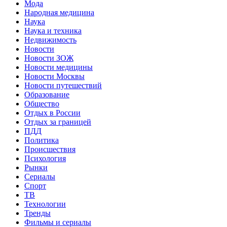
Мода
Народная медицина
Наука
Наука и техника
Недвижимость
Новости
Новости ЗОЖ
Новости медицины
Новости Москвы
Новости путешествий
Образование
Общество
Отдых в России
Отдых за границей
ПДД
Политика
Происшествия
Психология
Рынки
Сериалы
Спорт
ТВ
Технологии
Тренды
Фильмы и сериалы