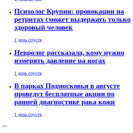
Психолог Крупин: провокации на
ретритах сможет выдержать только
здоровый человек
1 день спустя
Невролог рассказала, кому нужно
измерять давление на ногах
1 день спустя
В парках Подмосковья в августе
проведут бесплатные акции по
ранней диагностике рака кожи
1 день спустя