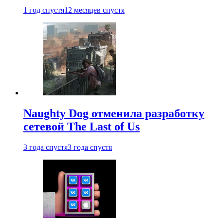
1 год спустя
12 месяцев спустя
Naughty Dog отменила разработку
сетевой The Last of Us
3 года спустя
3 года спустя