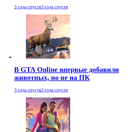
3 года спустя
3 года спустя
В GTA Online впервые добавили
животных, но не на ПК
3 года спустя
3 года спустя