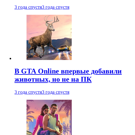
3 года спустя
3 года спустя
В GTA Online впервые добавили
животных, но не на ПК
3 года спустя
3 года спустя