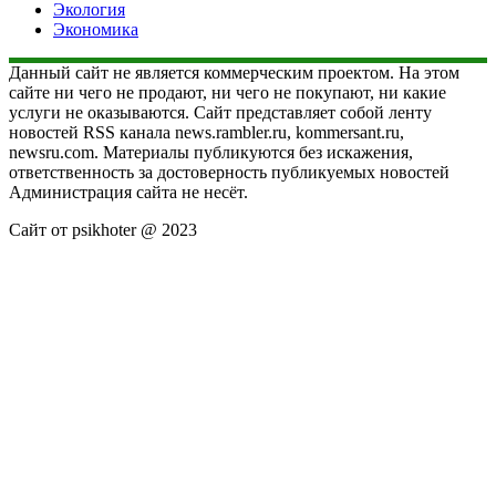
Экология
Экономика
Данный сайт не является коммерческим проектом. На этом
сайте ни чего не продают, ни чего не покупают, ни какие
услуги не оказываются. Сайт представляет собой ленту
новостей RSS канала news.rambler.ru, kommersant.ru,
newsru.com. Материалы публикуются без искажения,
ответственность за достоверность публикуемых новостей
Администрация сайта не несёт.
Сайт от psikhoter @ 2023