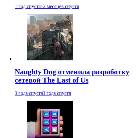
1 год спустя
12 месяцев спустя
Naughty Dog отменила разработку
сетевой The Last of Us
3 года спустя
3 года спустя