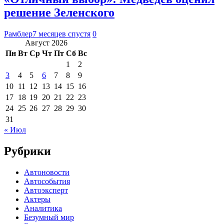
решение Зеленского
Рамблер
7 месяцев спустя
0
Август 2026
Пн
Вт
Ср
Чт
Пт
Сб
Вс
1
2
3
4
5
6
7
8
9
10
11
12
13
14
15
16
17
18
19
20
21
22
23
24
25
26
27
28
29
30
31
« Июл
Рубрики
Автоновости
Автособытия
Автоэксперт
Актеры
Аналитика
Безумный мир