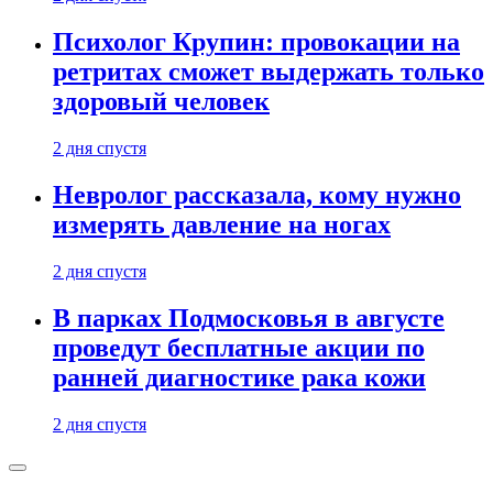
Психолог Крупин: провокации на
ретритах сможет выдержать только
здоровый человек
2 дня спустя
Невролог рассказала, кому нужно
измерять давление на ногах
2 дня спустя
В парках Подмосковья в августе
проведут бесплатные акции по
ранней диагностике рака кожи
2 дня спустя