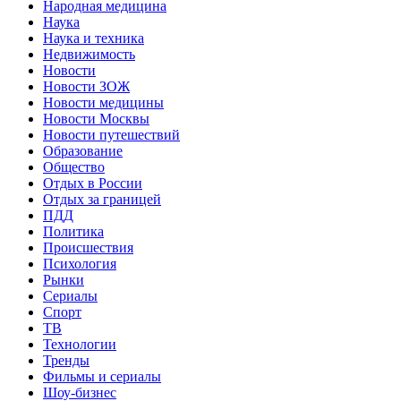
Народная медицина
Наука
Наука и техника
Недвижимость
Новости
Новости ЗОЖ
Новости медицины
Новости Москвы
Новости путешествий
Образование
Общество
Отдых в России
Отдых за границей
ПДД
Политика
Происшествия
Психология
Рынки
Сериалы
Спорт
ТВ
Технологии
Тренды
Фильмы и сериалы
Шоу-бизнес