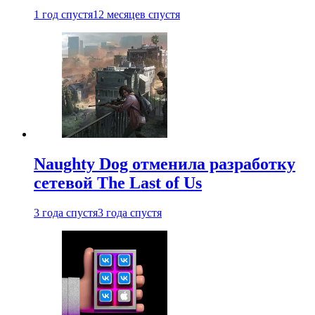
1 год спустя
12 месяцев спустя
Naughty Dog отменила разработку
сетевой The Last of Us
3 года спустя
3 года спустя