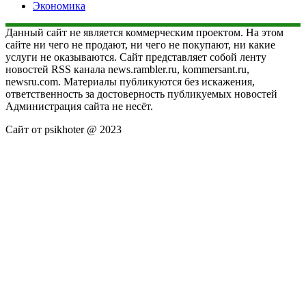
Экономика
Данный сайт не является коммерческим проектом. На этом
сайте ни чего не продают, ни чего не покупают, ни какие
услуги не оказываются. Сайт представляет собой ленту
новостей RSS канала news.rambler.ru, kommersant.ru,
newsru.com. Материалы публикуются без искажения,
ответственность за достоверность публикуемых новостей
Администрация сайта не несёт.
Сайт от psikhoter @ 2023