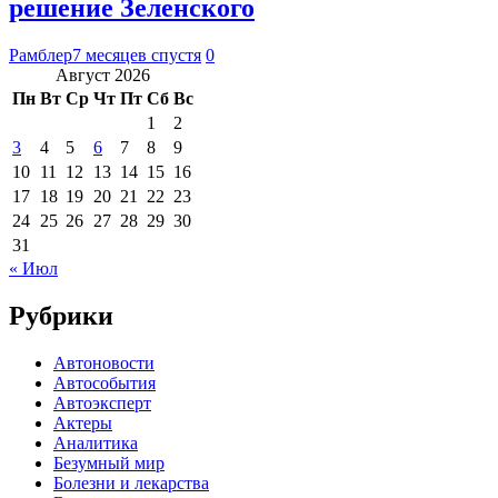
решение Зеленского
Рамблер
7 месяцев спустя
0
Август 2026
Пн
Вт
Ср
Чт
Пт
Сб
Вс
1
2
3
4
5
6
7
8
9
10
11
12
13
14
15
16
17
18
19
20
21
22
23
24
25
26
27
28
29
30
31
« Июл
Рубрики
Автоновости
Автособытия
Автоэксперт
Актеры
Аналитика
Безумный мир
Болезни и лекарства