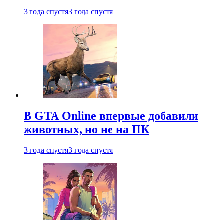
3 года спустя
3 года спустя
В GTA Online впервые добавили
животных, но не на ПК
3 года спустя
3 года спустя