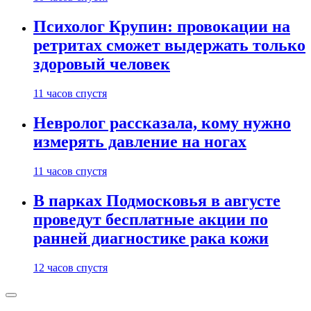
Психолог Крупин: провокации на
ретритах сможет выдержать только
здоровый человек
11 часов спустя
Невролог рассказала, кому нужно
измерять давление на ногах
11 часов спустя
В парках Подмосковья в августе
проведут бесплатные акции по
ранней диагностике рака кожи
12 часов спустя