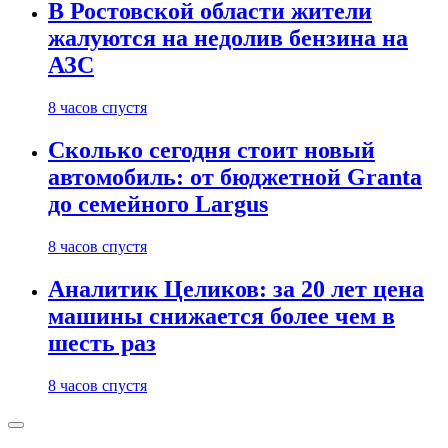
В Ростовской области жители
жалуются на недолив бензина на
АЗС
8 часов спустя
Сколько сегодня стоит новый
автомобиль: от бюджетной Granta
до семейного Largus
8 часов спустя
Аналитик Целиков: за 20 лет цена
машины снижается более чем в
шесть раз
8 часов спустя