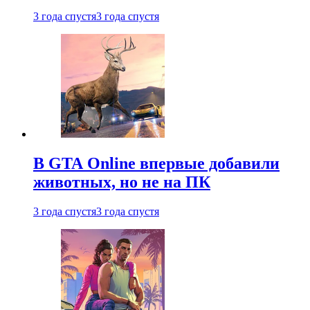
3 года спустя
3 года спустя
В GTA Online впервые добавили
животных, но не на ПК
3 года спустя
3 года спустя