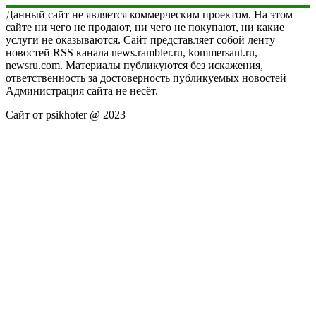
Данный сайт не является коммерческим проектом. На этом
сайте ни чего не продают, ни чего не покупают, ни какие
услуги не оказываются. Сайт представляет собой ленту
новостей RSS канала news.rambler.ru, kommersant.ru,
newsru.com. Материалы публикуются без искажения,
ответственность за достоверность публикуемых новостей
Администрация сайта не несёт.
Сайт от psikhoter @ 2023