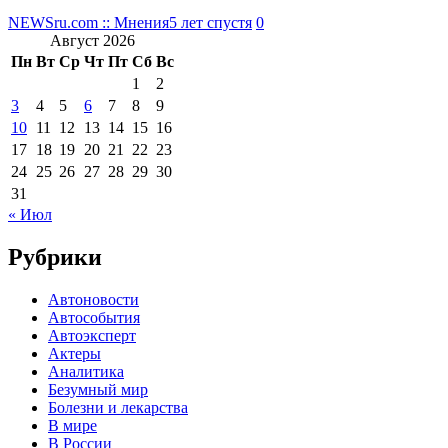
NEWSru.com :: Мнения
5 лет спустя
0
Август 2026
Пн
Вт
Ср
Чт
Пт
Сб
Вс
1
2
3
4
5
6
7
8
9
10
11
12
13
14
15
16
17
18
19
20
21
22
23
24
25
26
27
28
29
30
31
« Июл
Рубрики
Автоновости
Автособытия
Автоэксперт
Актеры
Аналитика
Безумный мир
Болезни и лекарства
В мире
В России