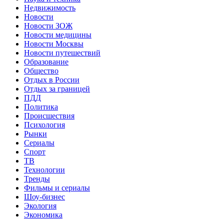
Недвижимость
Новости
Новости ЗОЖ
Новости медицины
Новости Москвы
Новости путешествий
Образование
Общество
Отдых в России
Отдых за границей
ПДД
Политика
Происшествия
Психология
Рынки
Сериалы
Спорт
ТВ
Технологии
Тренды
Фильмы и сериалы
Шоу-бизнес
Экология
Экономика