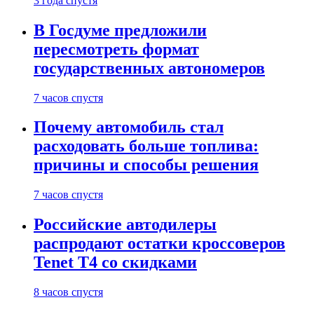
3 года спустя
В Госдуме предложили
пересмотреть формат
государственных автономеров
7 часов спустя
Почему автомобиль стал
расходовать больше топлива:
причины и способы решения
7 часов спустя
Российские автодилеры
распродают остатки кроссоверов
Tenet T4 со скидками
8 часов спустя