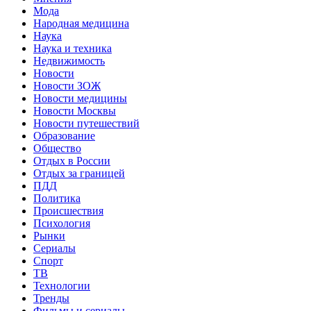
Мода
Народная медицина
Наука
Наука и техника
Недвижимость
Новости
Новости ЗОЖ
Новости медицины
Новости Москвы
Новости путешествий
Образование
Общество
Отдых в России
Отдых за границей
ПДД
Политика
Происшествия
Психология
Рынки
Сериалы
Спорт
ТВ
Технологии
Тренды
Фильмы и сериалы