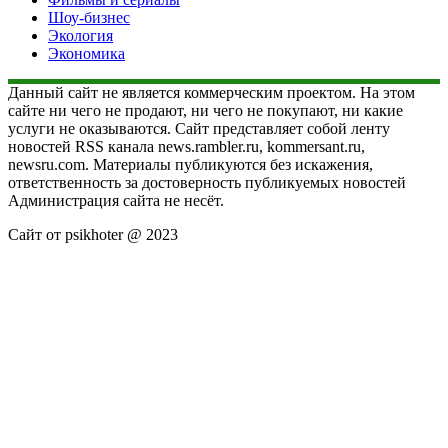
Шоу-бизнес
Экология
Экономика
Данный сайт не является коммерческим проектом. На этом
сайте ни чего не продают, ни чего не покупают, ни какие
услуги не оказываются. Сайт представляет собой ленту
новостей RSS канала news.rambler.ru, kommersant.ru,
newsru.com. Материалы публикуются без искажения,
ответственность за достоверность публикуемых новостей
Администрация сайта не несёт.
Сайт от psikhoter @ 2023