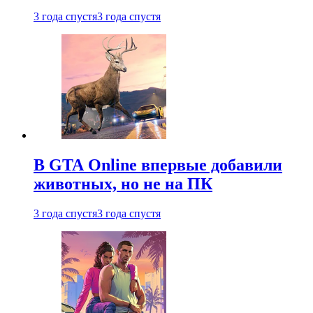
3 года спустя
3 года спустя
В GTA Online впервые добавили
животных, но не на ПК
3 года спустя
3 года спустя