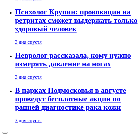
Психолог Крупин: провокации на
ретритах сможет выдержать только
здоровый человек
3 дня спустя
Невролог рассказала, кому нужно
измерять давление на ногах
3 дня спустя
В парках Подмосковья в августе
проведут бесплатные акции по
ранней диагностике рака кожи
3 дня спустя