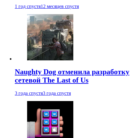
1 год спустя
12 месяцев спустя
Naughty Dog отменила разработку
сетевой The Last of Us
3 года спустя
3 года спустя