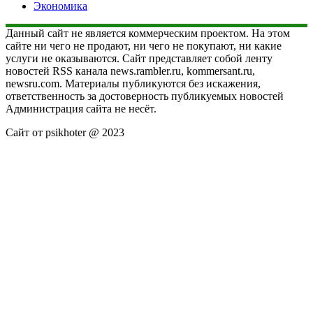
Экономика
Данный сайт не является коммерческим проектом. На этом
сайте ни чего не продают, ни чего не покупают, ни какие
услуги не оказываются. Сайт представляет собой ленту
новостей RSS канала news.rambler.ru, kommersant.ru,
newsru.com. Материалы публикуются без искажения,
ответственность за достоверность публикуемых новостей
Администрация сайта не несёт.
Сайт от psikhoter @ 2023