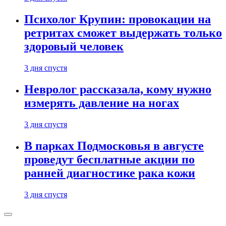
Психолог Крупин: провокации на
ретритах сможет выдержать только
здоровый человек
3 дня спустя
Невролог рассказала, кому нужно
измерять давление на ногах
3 дня спустя
В парках Подмосковья в августе
проведут бесплатные акции по
ранней диагностике рака кожи
3 дня спустя