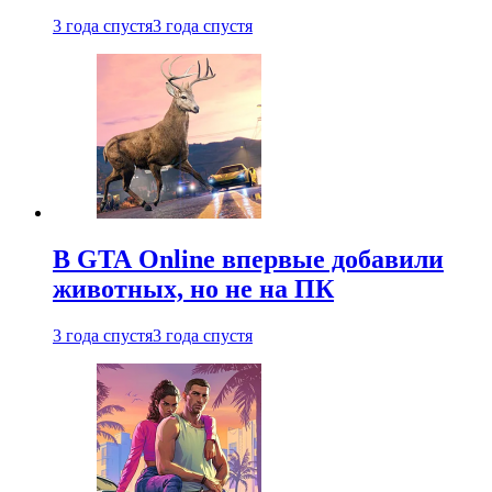
3 года спустя
3 года спустя
В GTA Online впервые добавили
животных, но не на ПК
3 года спустя
3 года спустя