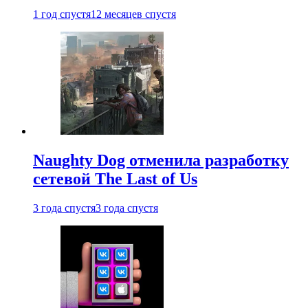
1 год спустя
12 месяцев спустя
Naughty Dog отменила разработку
сетевой The Last of Us
3 года спустя
3 года спустя