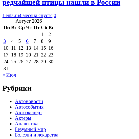
редчайшей птицы нашли в России
Lenta.ru
4 месяца спустя
0
Август 2026
Пн
Вт
Ср
Чт
Пт
Сб
Вс
1
2
3
4
5
6
7
8
9
10
11
12
13
14
15
16
17
18
19
20
21
22
23
24
25
26
27
28
29
30
31
« Июл
Рубрики
Автоновости
Автособытия
Автоэксперт
Актеры
Аналитика
Безумный мир
Болезни и лекарства