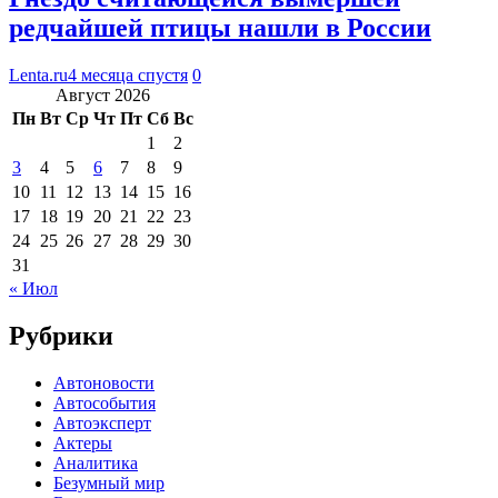
редчайшей птицы нашли в России
Lenta.ru
4 месяца спустя
0
Август 2026
Пн
Вт
Ср
Чт
Пт
Сб
Вс
1
2
3
4
5
6
7
8
9
10
11
12
13
14
15
16
17
18
19
20
21
22
23
24
25
26
27
28
29
30
31
« Июл
Рубрики
Автоновости
Автособытия
Автоэксперт
Актеры
Аналитика
Безумный мир