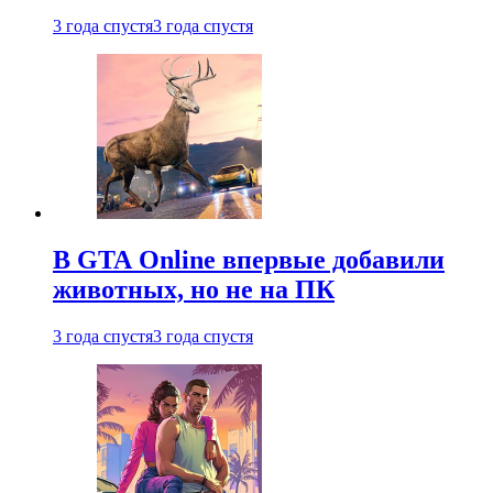
3 года спустя
3 года спустя
В GTA Online впервые добавили
животных, но не на ПК
3 года спустя
3 года спустя