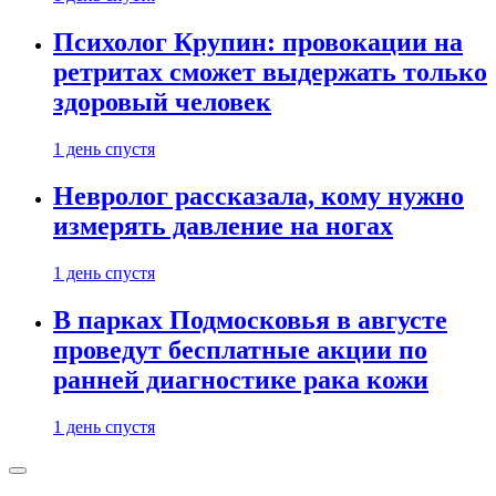
Психолог Крупин: провокации на
ретритах сможет выдержать только
здоровый человек
1 день спустя
Невролог рассказала, кому нужно
измерять давление на ногах
1 день спустя
В парках Подмосковья в августе
проведут бесплатные акции по
ранней диагностике рака кожи
1 день спустя