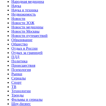
Народная медицина
Наука
Наука и техника
Недвижимость
Новости
Новости ЗОЖ
Новости медицины
Новости Москвы
Новости путешествий
Образование
Общество
Отдых в России
Отдых за границей
ПДД
Политика
Происшествия
Психология
Рынки
Сериалы
Спорт
ТВ
Технологии
Тренды
Фильмы и сериалы
Шоу-бизнес