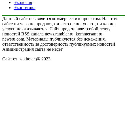
Экология
Экономика
Данный сайт не является коммерческим проектом. На этом
сайте ни чего не продают, ни чего не покупают, ни какие
услуги не оказываются. Сайт представляет собой ленту
новостей RSS канала news.rambler.ru, kommersant.ru,
newsru.com. Материалы публикуются без искажения,
ответственность за достоверность публикуемых новостей
Администрация сайта не несёт.
Сайт от psikhoter @ 2023