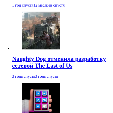
1 год спустя
12 месяцев спустя
Naughty Dog отменила разработку
сетевой The Last of Us
3 года спустя
3 года спустя