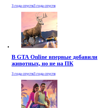
3 года спустя
3 года спустя
В GTA Online впервые добавили
животных, но не на ПК
3 года спустя
3 года спустя