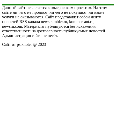
Данный сайт не является коммерческим проектом. На этом
сайте ни чего не продают, ни чего не покупают, ни какие
услуги не оказываются. Сайт представляет собой ленту
новостей RSS канала news.rambler.ru, kommersant.ru,
newsru.com. Материалы публикуются без искажения,
ответственность за достоверность публикуемых новостей
Администрация сайта не несёт.
Сайт от psikhoter @ 2023