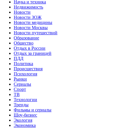
Наука и техника
Недвижимость
Новости
Новости ЗОЖ
Новости медицины
Новости Москвы
Новости путешествий
Образование
Общество
Отдых в России
Отдых за границей
ПДД
Политика
Происшествия
Психология
Рынки
Сериалы
Спорт
ТВ
Технологии
Тренды
Фильмы и сериалы
Шоу-бизнес
Экология
Экономика