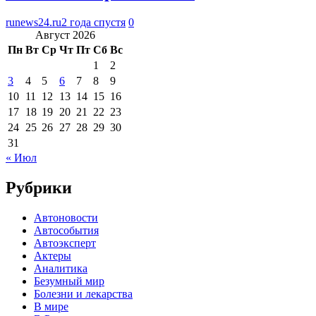
runews24.ru
2 года спустя
0
Август 2026
Пн
Вт
Ср
Чт
Пт
Сб
Вс
1
2
3
4
5
6
7
8
9
10
11
12
13
14
15
16
17
18
19
20
21
22
23
24
25
26
27
28
29
30
31
« Июл
Рубрики
Автоновости
Автособытия
Автоэксперт
Актеры
Аналитика
Безумный мир
Болезни и лекарства
В мире