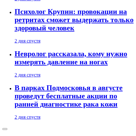
Психолог Крупин: провокации на
ретритах сможет выдержать только
здоровый человек
2 дня спустя
Невролог рассказала, кому нужно
измерять давление на ногах
2 дня спустя
В парках Подмосковья в августе
проведут бесплатные акции по
ранней диагностике рака кожи
2 дня спустя