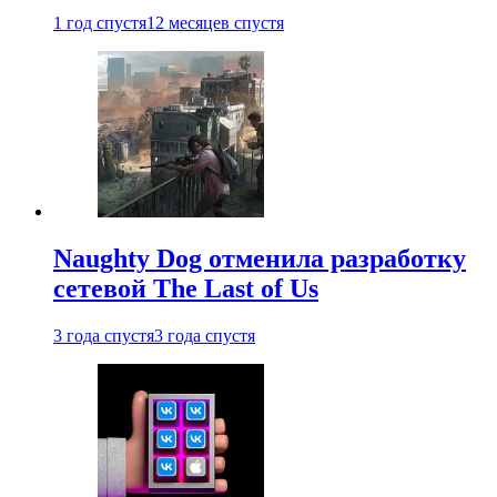
1 год спустя
12 месяцев спустя
Naughty Dog отменила разработку
сетевой The Last of Us
3 года спустя
3 года спустя