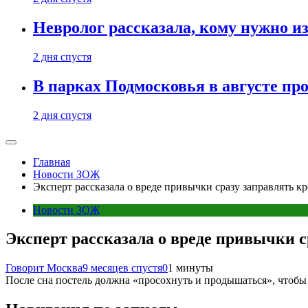
Невролог рассказала, кому нужно и
2 дня спустя
В парках Подмосковья в августе пр
2 дня спустя
Главная
Новости ЗОЖ
Эксперт рассказала о вреде привычки сразу заправлять кр
Новости ЗОЖ
Эксперт рассказала о вреде привычки с
Говорит Москва
9 месяцев спустя
0
1 минуты
После сна постель должна «просохнуть и продышаться», чтобы