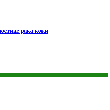
ностике рака кожи