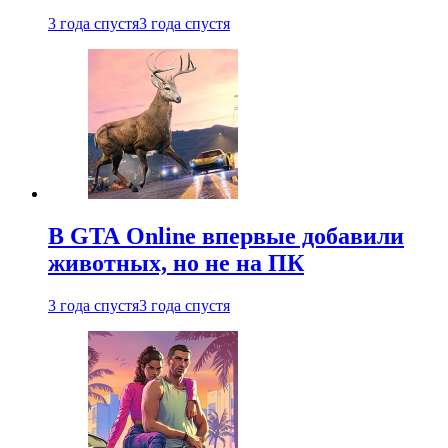
3 года спустя
3 года спустя
В GTA Online впервые добавили
животных, но не на ПК
3 года спустя
3 года спустя