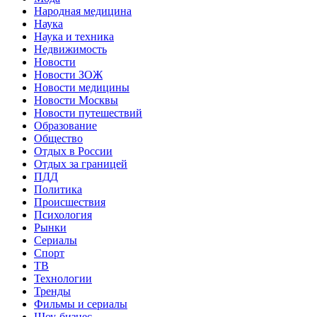
Народная медицина
Наука
Наука и техника
Недвижимость
Новости
Новости ЗОЖ
Новости медицины
Новости Москвы
Новости путешествий
Образование
Общество
Отдых в России
Отдых за границей
ПДД
Политика
Происшествия
Психология
Рынки
Сериалы
Спорт
ТВ
Технологии
Тренды
Фильмы и сериалы
Шоу-бизнес