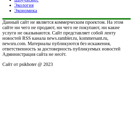
Экология
Экономика
Данный сайт не является коммерческим проектом. На этом
сайте ни чего не продают, ни чего не покупают, ни какие
услуги не оказываются. Сайт представляет собой ленту
новостей RSS канала news.rambler.ru, kommersant.ru,
newsru.com. Материалы публикуются без искажения,
ответственность за достоверность публикуемых новостей
Администрация сайта не несёт.
Сайт от psikhoter @ 2023