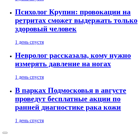
Психолог Крупин: провокации на
ретритах сможет выдержать только
здоровый человек
1 день спустя
Невролог рассказала, кому нужно
измерять давление на ногах
1 день спустя
В парках Подмосковья в августе
проведут бесплатные акции по
ранней диагностике рака кожи
1 день спустя