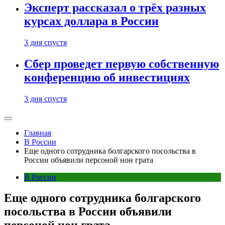
Эксперт рассказал о трёх разных
курсах доллара в России
3 дня спустя
Сбер проведет первую собственную
конференцию об инвестициях
3 дня спустя
Главная
В России
Еще одного сотрудника болгарского посольства в
России объявили персоной нон грата
В России
Еще одного сотрудника болгарского
посольства в России объявили