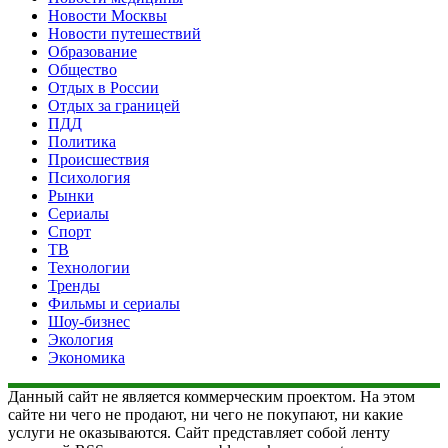
Новости Москвы
Новости путешествий
Образование
Общество
Отдых в России
Отдых за границей
ПДД
Политика
Происшествия
Психология
Рынки
Сериалы
Спорт
ТВ
Технологии
Тренды
Фильмы и сериалы
Шоу-бизнес
Экология
Экономика
Данный сайт не является коммерческим проектом. На этом
сайте ни чего не продают, ни чего не покупают, ни какие
услуги не оказываются. Сайт представляет собой ленту