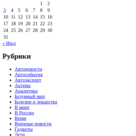
1
2
3
4
5
6
7
8
9
10
11
12
13
14
15
16
17
18
19
20
21
22
23
24
25
26
27
28
29
30
31
« Июл
Рубрики
Автоновости
Автособытия
Автоэксперт
Актеры
Аналитика
Безумный мир
Болезни и лекарства
В мире
В России
Вещи
Военные новости
Гаджеты
Дети