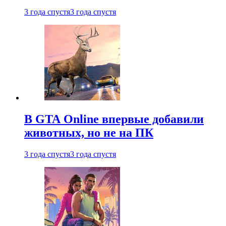
3 года спустя
3 года спустя
В GTA Online впервые добавили
животных, но не на ПК
3 года спустя
3 года спустя