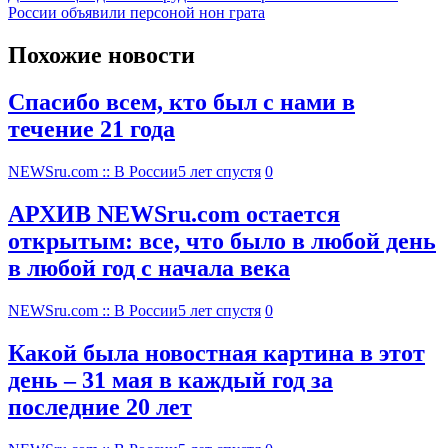
России объявили персоной нон грата
Похожие новости
Спасибо всем, кто был с нами в
течение 21 года
NEWSru.com :: В России
5 лет спустя
0
АРХИВ NEWSru.com остается
открытым: все, что было в любой день
в любой год с начала века
NEWSru.com :: В России
5 лет спустя
0
Какой была новостная картина в этот
день – 31 мая в каждый год за
последние 20 лет