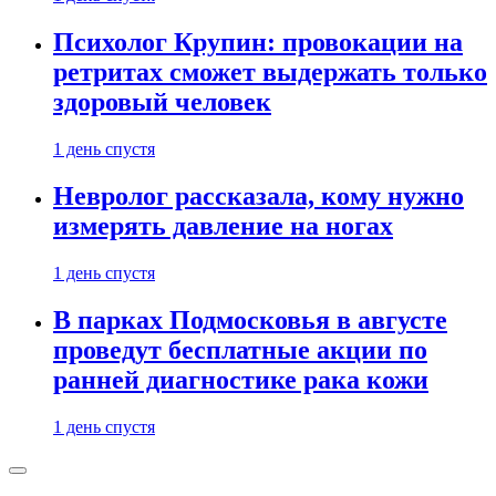
Психолог Крупин: провокации на
ретритах сможет выдержать только
здоровый человек
1 день спустя
Невролог рассказала, кому нужно
измерять давление на ногах
1 день спустя
В парках Подмосковья в августе
проведут бесплатные акции по
ранней диагностике рака кожи
1 день спустя