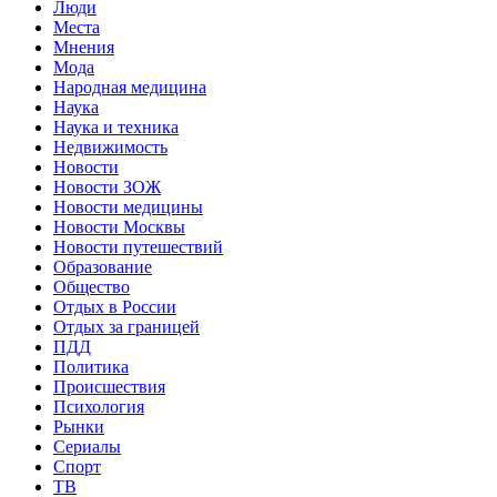
Люди
Места
Мнения
Мода
Народная медицина
Наука
Наука и техника
Недвижимость
Новости
Новости ЗОЖ
Новости медицины
Новости Москвы
Новости путешествий
Образование
Общество
Отдых в России
Отдых за границей
ПДД
Политика
Происшествия
Психология
Рынки
Сериалы
Спорт
ТВ