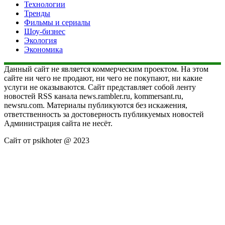
Технологии
Тренды
Фильмы и сериалы
Шоу-бизнес
Экология
Экономика
Данный сайт не является коммерческим проектом. На этом
сайте ни чего не продают, ни чего не покупают, ни какие
услуги не оказываются. Сайт представляет собой ленту
новостей RSS канала news.rambler.ru, kommersant.ru,
newsru.com. Материалы публикуются без искажения,
ответственность за достоверность публикуемых новостей
Администрация сайта не несёт.
Сайт от psikhoter @ 2023