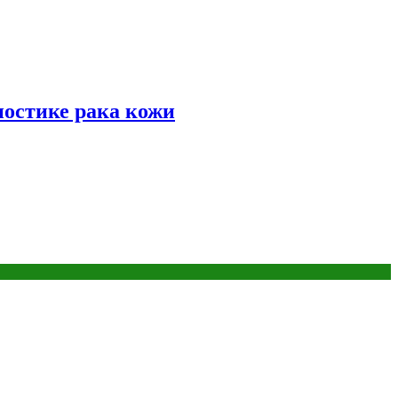
ностике рака кожи