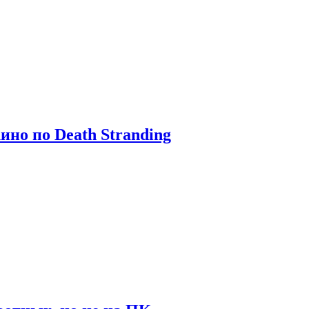
ино по Death Stranding