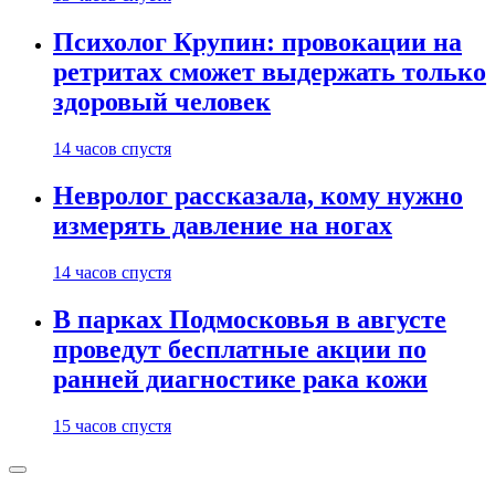
Психолог Крупин: провокации на
ретритах сможет выдержать только
здоровый человек
14 часов спустя
Невролог рассказала, кому нужно
измерять давление на ногах
14 часов спустя
В парках Подмосковья в августе
проведут бесплатные акции по
ранней диагностике рака кожи
15 часов спустя