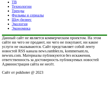
ТВ
Технологии
Тренды
Фильмы и сериалы
Шоу-бизнес
Экология
Экономика
Данный сайт не является коммерческим проектом. На этом
сайте ни чего не продают, ни чего не покупают, ни какие
услуги не оказываются. Сайт представляет собой ленту
новостей RSS канала news.rambler.ru, kommersant.ru,
newsru.com. Материалы публикуются без искажения,
ответственность за достоверность публикуемых новостей
Администрация сайта не несёт.
Сайт от psikhoter @ 2023