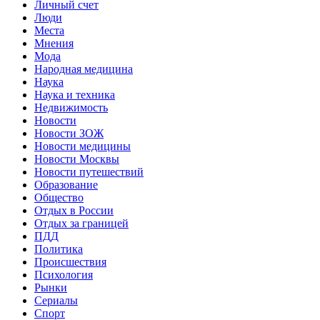
Личный счет
Люди
Места
Мнения
Мода
Народная медицина
Наука
Наука и техника
Недвижимость
Новости
Новости ЗОЖ
Новости медицины
Новости Москвы
Новости путешествий
Образование
Общество
Отдых в России
Отдых за границей
ПДД
Политика
Происшествия
Психология
Рынки
Сериалы
Спорт