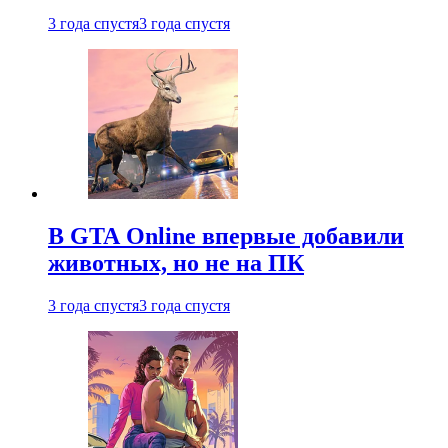
3 года спустя
3 года спустя
В GTA Online впервые добавили
животных, но не на ПК
3 года спустя
3 года спустя