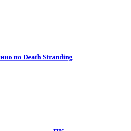
ино по Death Stranding