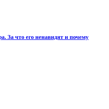
а. За что его ненавидят и почему