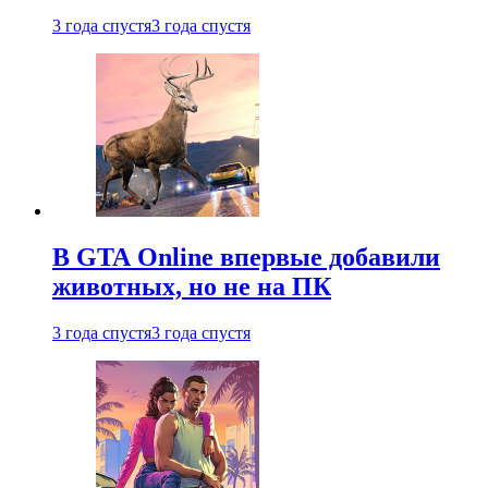
3 года спустя
3 года спустя
В GTA Online впервые добавили
животных, но не на ПК
3 года спустя
3 года спустя