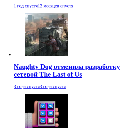
1 год спустя
12 месяцев спустя
Naughty Dog отменила разработку
сетевой The Last of Us
3 года спустя
3 года спустя