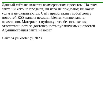
Данный сайт не является коммерческим проектом. На этом
сайте ни чего не продают, ни чего не покупают, ни какие
услуги не оказываются. Сайт представляет собой ленту
новостей RSS канала news.rambler.ru, kommersant.ru,
newsru.com. Материалы публикуются без искажения,
ответственность за достоверность публикуемых новостей
Администрация сайта не несёт.
Сайт от psikhoter @ 2023