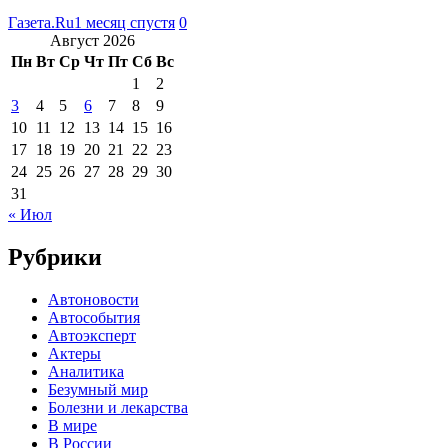
Газета.Ru
1 месяц спустя
0
Август 2026
Пн
Вт
Ср
Чт
Пт
Сб
Вс
1
2
3
4
5
6
7
8
9
10
11
12
13
14
15
16
17
18
19
20
21
22
23
24
25
26
27
28
29
30
31
« Июл
Рубрики
Автоновости
Автособытия
Автоэксперт
Актеры
Аналитика
Безумный мир
Болезни и лекарства
В мире
В России