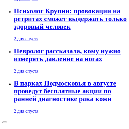
Психолог Крупин: провокации на
ретритах сможет выдержать только
здоровый человек
2 дня спустя
Невролог рассказала, кому нужно
измерять давление на ногах
2 дня спустя
В парках Подмосковья в августе
проведут бесплатные акции по
ранней диагностике рака кожи
2 дня спустя