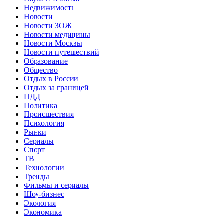
Недвижимость
Новости
Новости ЗОЖ
Новости медицины
Новости Москвы
Новости путешествий
Образование
Общество
Отдых в России
Отдых за границей
ПДД
Политика
Происшествия
Психология
Рынки
Сериалы
Спорт
ТВ
Технологии
Тренды
Фильмы и сериалы
Шоу-бизнес
Экология
Экономика