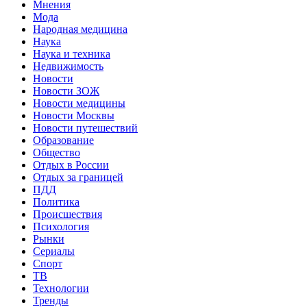
Мнения
Мода
Народная медицина
Наука
Наука и техника
Недвижимость
Новости
Новости ЗОЖ
Новости медицины
Новости Москвы
Новости путешествий
Образование
Общество
Отдых в России
Отдых за границей
ПДД
Политика
Происшествия
Психология
Рынки
Сериалы
Спорт
ТВ
Технологии
Тренды