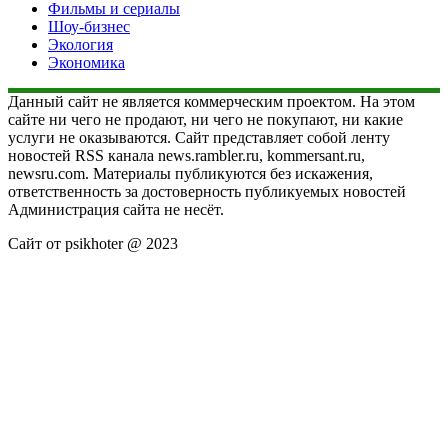
Фильмы и сериалы
Шоу-бизнес
Экология
Экономика
Данный сайт не является коммерческим проектом. На этом
сайте ни чего не продают, ни чего не покупают, ни какие
услуги не оказываются. Сайт представляет собой ленту
новостей RSS канала news.rambler.ru, kommersant.ru,
newsru.com. Материалы публикуются без искажения,
ответственность за достоверность публикуемых новостей
Администрация сайта не несёт.
Сайт от psikhoter @ 2023