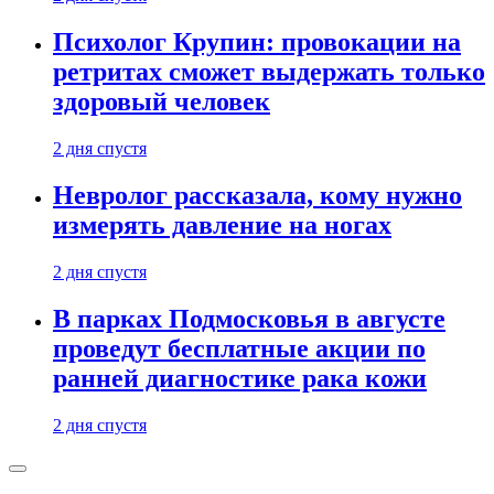
Психолог Крупин: провокации на
ретритах сможет выдержать только
здоровый человек
2 дня спустя
Невролог рассказала, кому нужно
измерять давление на ногах
2 дня спустя
В парках Подмосковья в августе
проведут бесплатные акции по
ранней диагностике рака кожи
2 дня спустя