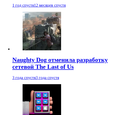
1 год спустя
12 месяцев спустя
Naughty Dog отменила разработку
сетевой The Last of Us
3 года спустя
3 года спустя