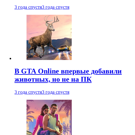
3 года спустя
3 года спустя
В GTA Online впервые добавили
животных, но не на ПК
3 года спустя
3 года спустя