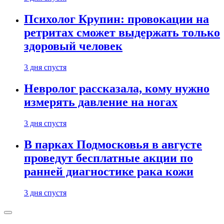
Психолог Крупин: провокации на
ретритах сможет выдержать только
здоровый человек
3 дня спустя
Невролог рассказала, кому нужно
измерять давление на ногах
3 дня спустя
В парках Подмосковья в августе
проведут бесплатные акции по
ранней диагностике рака кожи
3 дня спустя