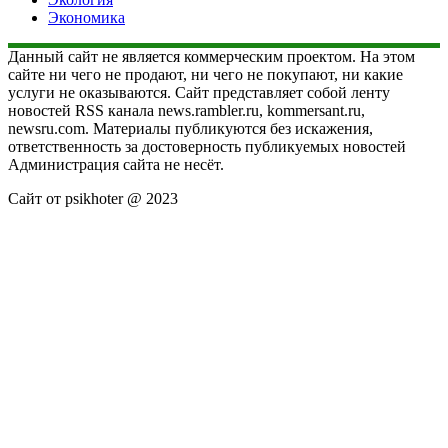
Экономика
Данный сайт не является коммерческим проектом. На этом
сайте ни чего не продают, ни чего не покупают, ни какие
услуги не оказываются. Сайт представляет собой ленту
новостей RSS канала news.rambler.ru, kommersant.ru,
newsru.com. Материалы публикуются без искажения,
ответственность за достоверность публикуемых новостей
Администрация сайта не несёт.
Сайт от psikhoter @ 2023