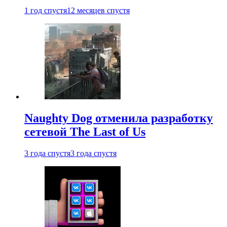
1 год спустя
12 месяцев спустя
Naughty Dog отменила разработку
сетевой The Last of Us
3 года спустя
3 года спустя