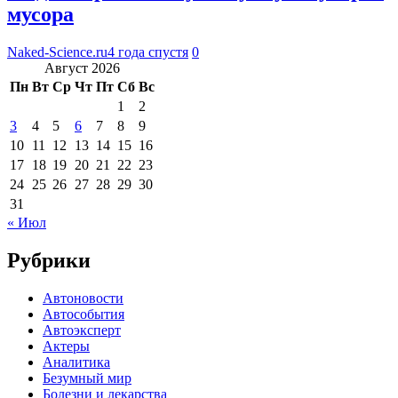
мусора
Naked-Science.ru
4 года спустя
0
Август 2026
Пн
Вт
Ср
Чт
Пт
Сб
Вс
1
2
3
4
5
6
7
8
9
10
11
12
13
14
15
16
17
18
19
20
21
22
23
24
25
26
27
28
29
30
31
« Июл
Рубрики
Автоновости
Автособытия
Автоэксперт
Актеры
Аналитика
Безумный мир
Болезни и лекарства