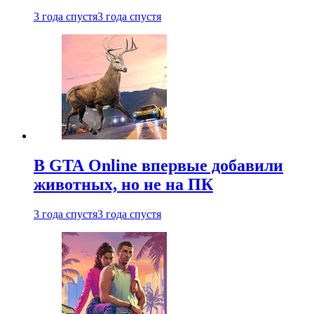
3 года спустя
3 года спустя
В GTA Online впервые добавили
животных, но не на ПК
3 года спустя
3 года спустя