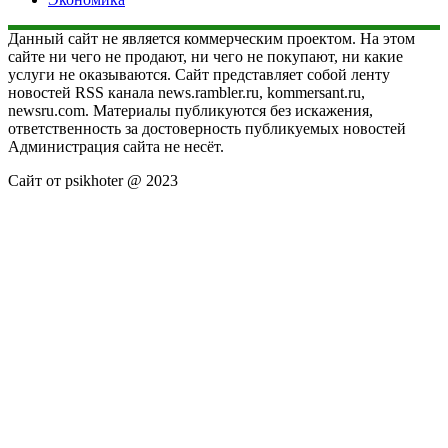
Данный сайт не является коммерческим проектом. На этом
сайте ни чего не продают, ни чего не покупают, ни какие
услуги не оказываются. Сайт представляет собой ленту
новостей RSS канала news.rambler.ru, kommersant.ru,
newsru.com. Материалы публикуются без искажения,
ответственность за достоверность публикуемых новостей
Администрация сайта не несёт.
Сайт от psikhoter @ 2023