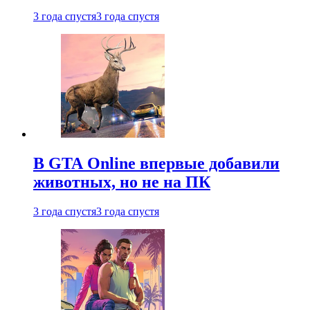
3 года спустя
3 года спустя
В GTA Online впервые добавили
животных, но не на ПК
3 года спустя
3 года спустя