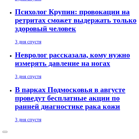
Психолог Крупин: провокации на
ретритах сможет выдержать только
здоровый человек
3 дня спустя
Невролог рассказала, кому нужно
измерять давление на ногах
3 дня спустя
В парках Подмосковья в августе
проведут бесплатные акции по
ранней диагностике рака кожи
3 дня спустя