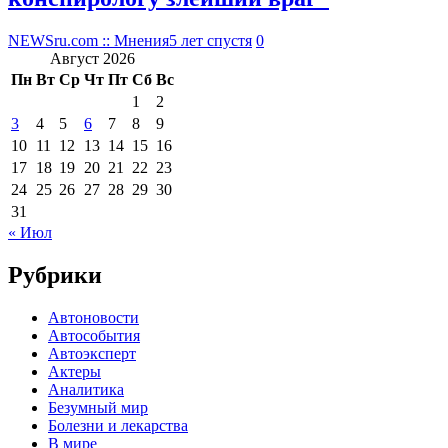
NEWSru.com :: Мнения
5 лет спустя
0
Август 2026
Пн
Вт
Ср
Чт
Пт
Сб
Вс
1
2
3
4
5
6
7
8
9
10
11
12
13
14
15
16
17
18
19
20
21
22
23
24
25
26
27
28
29
30
31
« Июл
Рубрики
Автоновости
Автособытия
Автоэксперт
Актеры
Аналитика
Безумный мир
Болезни и лекарства
В мире