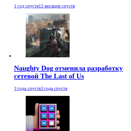
1 год спустя
12 месяцев спустя
Naughty Dog отменила разработку
сетевой The Last of Us
3 года спустя
3 года спустя