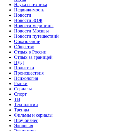
Наука и техника
Недвижимость
Новости
Новости ЗОЖ
Новости медицины
Новости Москвы
Новости путешествий
Образование
Общество
Отдых в России
Отдых за границей
ПДД
Политика
Происшествия
Психология
Рынки
Сериалы
Спорт
ТВ
Технологии
Тренды
Фильмы и сериалы
Шоу-бизнес
Экология
Экономика