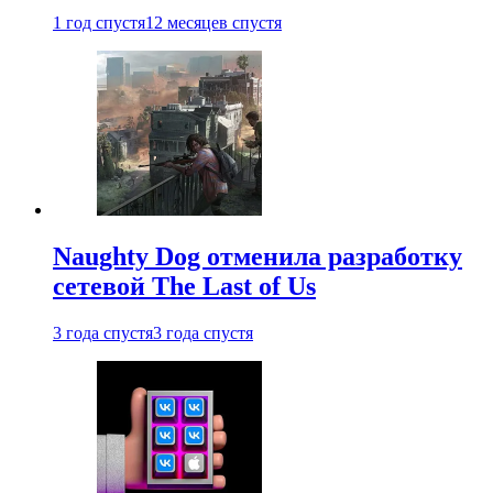
1 год спустя
12 месяцев спустя
Naughty Dog отменила разработку
сетевой The Last of Us
3 года спустя
3 года спустя