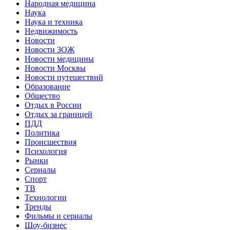
Народная медицина
Наука
Наука и техника
Недвижимость
Новости
Новости ЗОЖ
Новости медицины
Новости Москвы
Новости путешествий
Образование
Общество
Отдых в России
Отдых за границей
ПДД
Политика
Происшествия
Психология
Рынки
Сериалы
Спорт
ТВ
Технологии
Тренды
Фильмы и сериалы
Шоу-бизнес