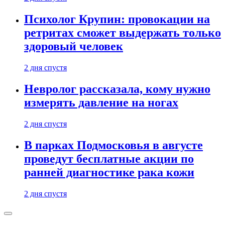
Психолог Крупин: провокации на
ретритах сможет выдержать только
здоровый человек
2 дня спустя
Невролог рассказала, кому нужно
измерять давление на ногах
2 дня спустя
В парках Подмосковья в августе
проведут бесплатные акции по
ранней диагностике рака кожи
2 дня спустя