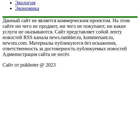
Экология
Экономика
Данный сайт не является коммерческим проектом. На этом
сайте ни чего не продают, ни чего не покупают, ни какие
услуги не оказываются. Сайт представляет собой ленту
новостей RSS канала news.rambler.ru, kommersant.ru,
newsru.com. Материалы публикуются без искажения,
ответственность за достоверность публикуемых новостей
Администрация сайта не несёт.
Сайт от psikhoter @ 2023