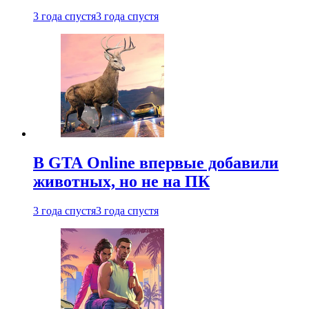
3 года спустя
3 года спустя
В GTA Online впервые добавили
животных, но не на ПК
3 года спустя
3 года спустя