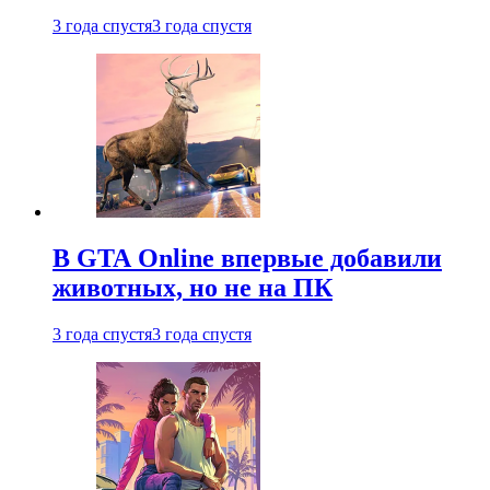
3 года спустя
3 года спустя
В GTA Online впервые добавили
животных, но не на ПК
3 года спустя
3 года спустя