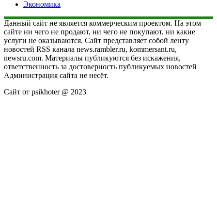
Экономика
Данный сайт не является коммерческим проектом. На этом
сайте ни чего не продают, ни чего не покупают, ни какие
услуги не оказываются. Сайт представляет собой ленту
новостей RSS канала news.rambler.ru, kommersant.ru,
newsru.com. Материалы публикуются без искажения,
ответственность за достоверность публикуемых новостей
Администрация сайта не несёт.
Сайт от psikhoter @ 2023