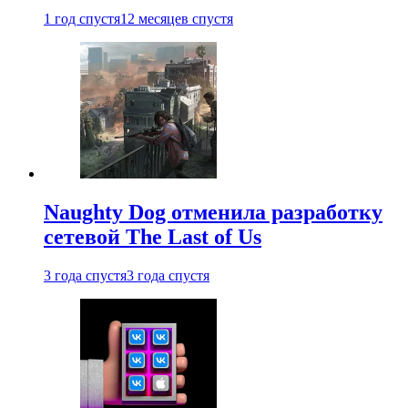
1 год спустя
12 месяцев спустя
Naughty Dog отменила разработку
сетевой The Last of Us
3 года спустя
3 года спустя