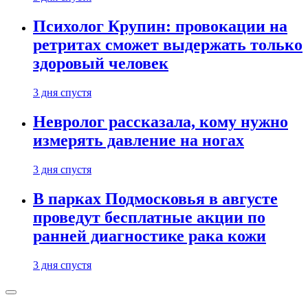
Психолог Крупин: провокации на
ретритах сможет выдержать только
здоровый человек
3 дня спустя
Невролог рассказала, кому нужно
измерять давление на ногах
3 дня спустя
В парках Подмосковья в августе
проведут бесплатные акции по
ранней диагностике рака кожи
3 дня спустя