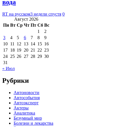
вода
RT на русском
3 недели спустя
0
Август 2026
Пн
Вт
Ср
Чт
Пт
Сб
Вс
1
2
3
4
5
6
7
8
9
10
11
12
13
14
15
16
17
18
19
20
21
22
23
24
25
26
27
28
29
30
31
« Июл
Рубрики
Автоновости
Автособытия
Автоэксперт
Актеры
Аналитика
Безумный мир
Болезни и лекарства