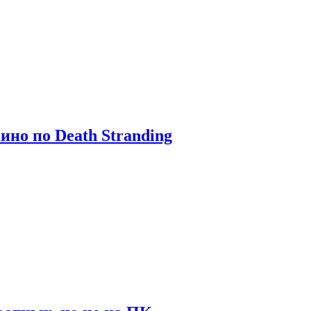
ино по Death Stranding