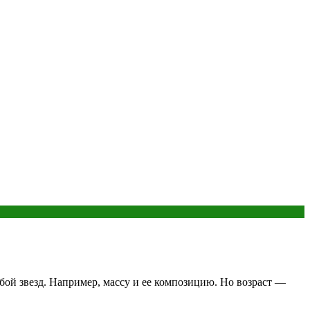
бой звезд. Например, массу и ее композицию. Но возраст —