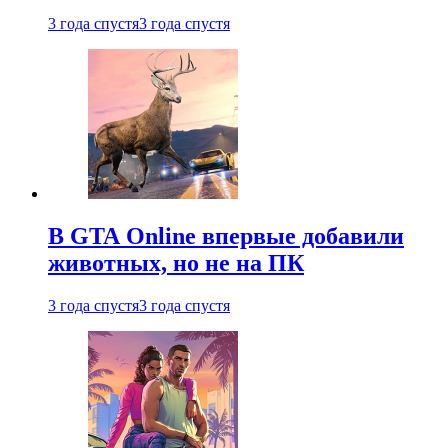
3 года спустя
3 года спустя
В GTA Online впервые добавили
животных, но не на ПК
3 года спустя
3 года спустя