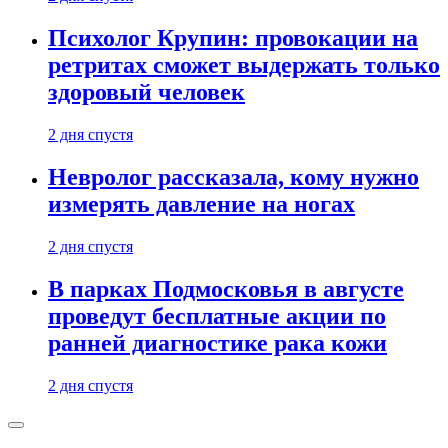
Психолог Крупин: провокации на
ретритах сможет выдержать только
здоровый человек
2 дня спустя
Невролог рассказала, кому нужно
измерять давление на ногах
2 дня спустя
В парках Подмосковья в августе
проведут бесплатные акции по
ранней диагностике рака кожи
2 дня спустя