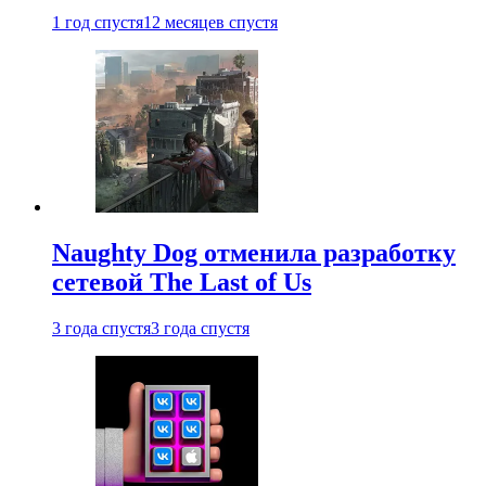
1 год спустя
12 месяцев спустя
Naughty Dog отменила разработку
сетевой The Last of Us
3 года спустя
3 года спустя