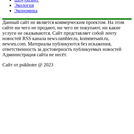
Экология
Экономика
Данный сайт не является коммерческим проектом. На этом
сайте ни чего не продают, ни чего не покупают, ни какие
услуги не оказываются. Сайт представляет собой ленту
новостей RSS канала news.rambler.ru, kommersant.ru,
newsru.com. Материалы публикуются без искажения,
ответственность за достоверность публикуемых новостей
Администрация сайта не несёт.
Сайт от psikhoter @ 2023