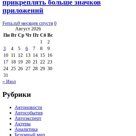
прикреплять больше значков
приложений
Ferra.ru
9 месяцев спустя
0
Август 2026
Пн
Вт
Ср
Чт
Пт
Сб
Вс
1
2
3
4
5
6
7
8
9
10
11
12
13
14
15
16
17
18
19
20
21
22
23
24
25
26
27
28
29
30
31
« Июл
Рубрики
Автоновости
Автособытия
Автоэксперт
Актеры
Аналитика
Безумный мир