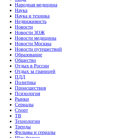
Народная медицина
Наука
Наука и техника
Недвижимость
Новости
Новости ЗОЖ
Новости медицины
Новости Москвы
Новости путешествий
Образование
Общество
Отдых в России
Отдых за границей
ПДД
Политика
Происшествия
Психология
Рынки
Сериалы
Спорт
ТВ
Технологии
Тренды
Фильмы и сериалы
Шоу-бизнес