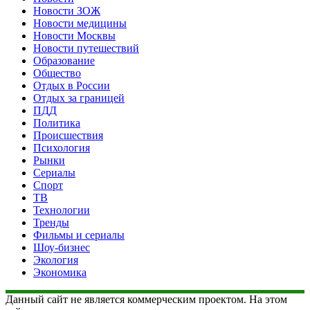
Новости ЗОЖ
Новости медицины
Новости Москвы
Новости путешествий
Образование
Общество
Отдых в России
Отдых за границей
ПДД
Политика
Происшествия
Психология
Рынки
Сериалы
Спорт
ТВ
Технологии
Тренды
Фильмы и сериалы
Шоу-бизнес
Экология
Экономика
Данный сайт не является коммерческим проектом. На этом