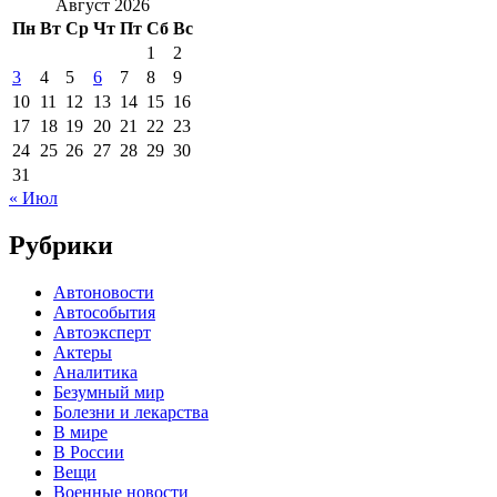
Август 2026
Пн
Вт
Ср
Чт
Пт
Сб
Вс
1
2
3
4
5
6
7
8
9
10
11
12
13
14
15
16
17
18
19
20
21
22
23
24
25
26
27
28
29
30
31
« Июл
Рубрики
Автоновости
Автособытия
Автоэксперт
Актеры
Аналитика
Безумный мир
Болезни и лекарства
В мире
В России
Вещи
Военные новости