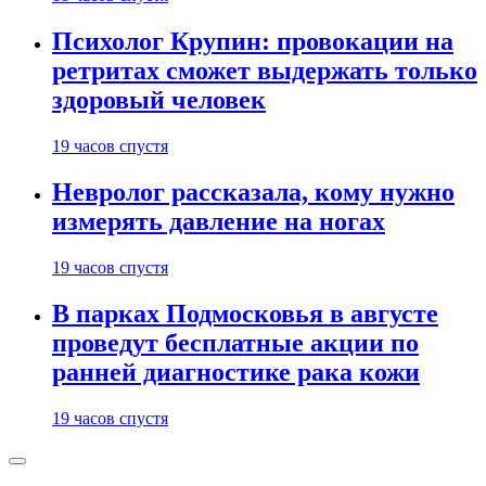
Психолог Крупин: провокации на
ретритах сможет выдержать только
здоровый человек
19 часов спустя
Невролог рассказала, кому нужно
измерять давление на ногах
19 часов спустя
В парках Подмосковья в августе
проведут бесплатные акции по
ранней диагностике рака кожи
19 часов спустя