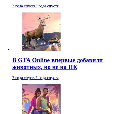
3 года спустя
3 года спустя
В GTA Online впервые добавили
животных, но не на ПК
3 года спустя
3 года спустя