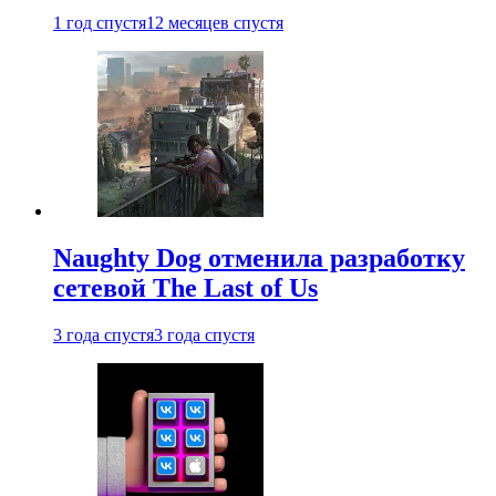
1 год спустя
12 месяцев спустя
Naughty Dog отменила разработку
сетевой The Last of Us
3 года спустя
3 года спустя