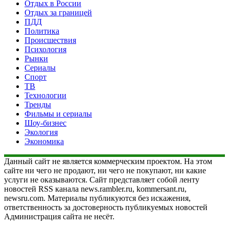
Отдых в России
Отдых за границей
ПДД
Политика
Происшествия
Психология
Рынки
Сериалы
Спорт
ТВ
Технологии
Тренды
Фильмы и сериалы
Шоу-бизнес
Экология
Экономика
Данный сайт не является коммерческим проектом. На этом
сайте ни чего не продают, ни чего не покупают, ни какие
услуги не оказываются. Сайт представляет собой ленту
новостей RSS канала news.rambler.ru, kommersant.ru,
newsru.com. Материалы публикуются без искажения,
ответственность за достоверность публикуемых новостей
Администрация сайта не несёт.