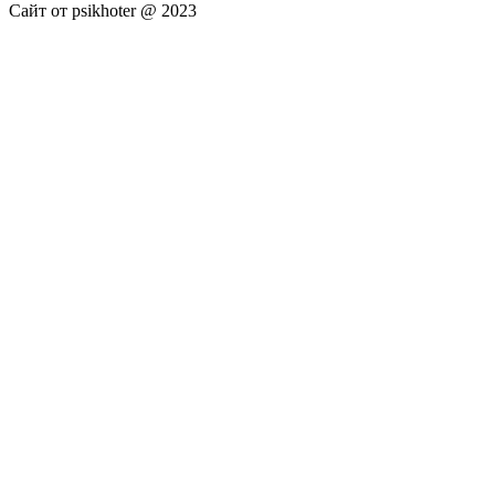
Сайт от psikhoter @ 2023