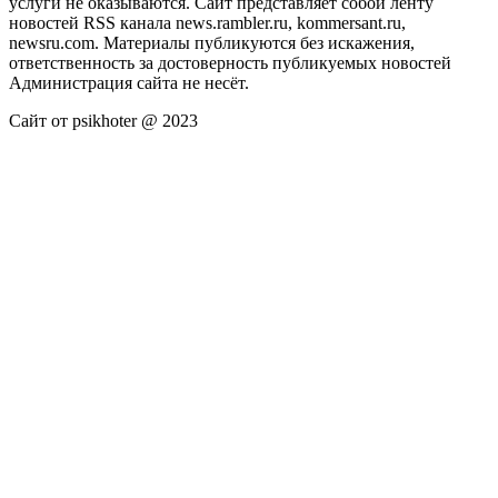
услуги не оказываются. Сайт представляет собой ленту
новостей RSS канала news.rambler.ru, kommersant.ru,
newsru.com. Материалы публикуются без искажения,
ответственность за достоверность публикуемых новостей
Администрация сайта не несёт.
Сайт от psikhoter @ 2023