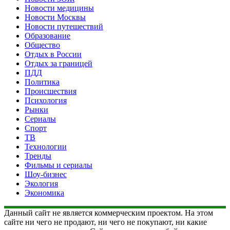
Новости медицины
Новости Москвы
Новости путешествий
Образование
Общество
Отдых в России
Отдых за границей
ПДД
Политика
Происшествия
Психология
Рынки
Сериалы
Спорт
ТВ
Технологии
Тренды
Фильмы и сериалы
Шоу-бизнес
Экология
Экономика
Данный сайт не является коммерческим проектом. На этом
сайте ни чего не продают, ни чего не покупают, ни какие