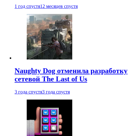
1 год спустя
12 месяцев спустя
Naughty Dog отменила разработку
сетевой The Last of Us
3 года спустя
3 года спустя