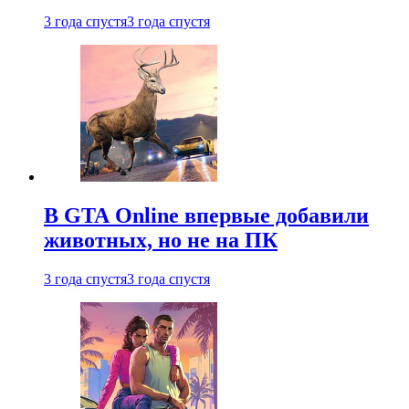
3 года спустя
3 года спустя
В GTA Online впервые добавили
животных, но не на ПК
3 года спустя
3 года спустя