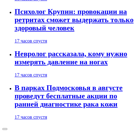
Психолог Крупин: провокации на
ретритах сможет выдержать только
здоровый человек
17 часов спустя
Невролог рассказала, кому нужно
измерять давление на ногах
17 часов спустя
В парках Подмосковья в августе
проведут бесплатные акции по
ранней диагностике рака кожи
17 часов спустя