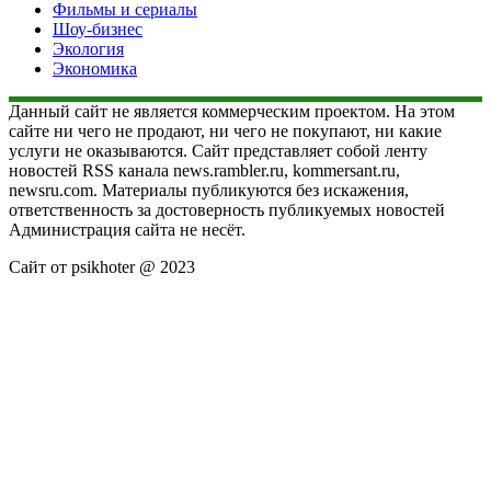
Фильмы и сериалы
Шоу-бизнес
Экология
Экономика
Данный сайт не является коммерческим проектом. На этом
сайте ни чего не продают, ни чего не покупают, ни какие
услуги не оказываются. Сайт представляет собой ленту
новостей RSS канала news.rambler.ru, kommersant.ru,
newsru.com. Материалы публикуются без искажения,
ответственность за достоверность публикуемых новостей
Администрация сайта не несёт.
Сайт от psikhoter @ 2023