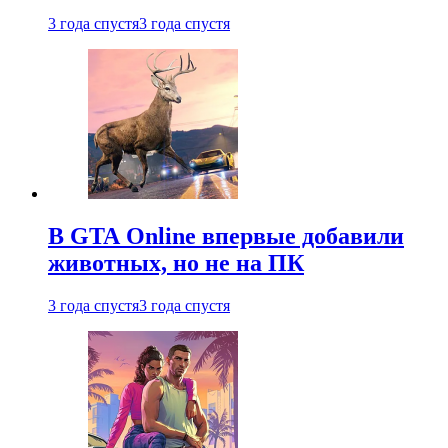
3 года спустя
3 года спустя
В GTA Online впервые добавили
животных, но не на ПК
3 года спустя
3 года спустя