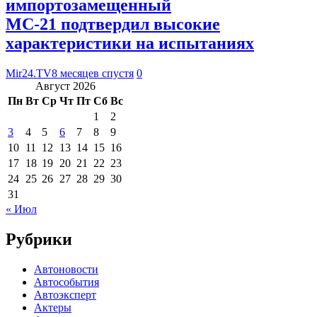
импортозамещенный
МС-21 подтвердил высокие
характеристики на испытаниях
Mir24.TV
8 месяцев спустя
0
Август 2026
Пн
Вт
Ср
Чт
Пт
Сб
Вс
1
2
3
4
5
6
7
8
9
10
11
12
13
14
15
16
17
18
19
20
21
22
23
24
25
26
27
28
29
30
31
« Июл
Рубрики
Автоновости
Автособытия
Автоэксперт
Актеры