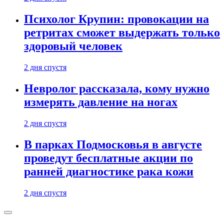
Психолог Крупин: провокации на
ретритах сможет выдержать только
здоровый человек
2 дня спустя
Невролог рассказала, кому нужно
измерять давление на ногах
2 дня спустя
В парках Подмосковья в августе
проведут бесплатные акции по
ранней диагностике рака кожи
2 дня спустя