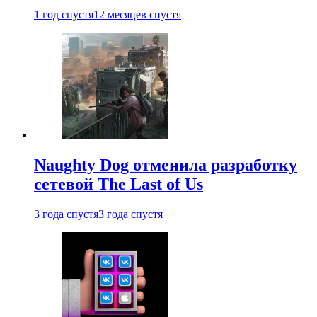
1 год спустя
12 месяцев спустя
Naughty Dog отменила разработку
сетевой The Last of Us
3 года спустя
3 года спустя