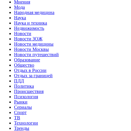
Мнения
Мода
Народная медицина
Наука
Наука и техника
Недвижимость
Новости
Новости ЗОЖ
Новости медицины
Новости Москвы
Новости путешествий
Образование
Общество
Отдых в России
Отдых за границей
ПДД
Политика
Происшествия
Психология
Рынки
Сериалы
Спорт
ТВ
Технологии
Тренды