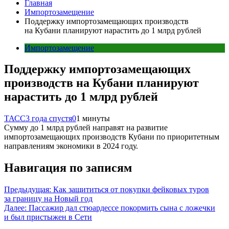
Главная
Импортозамещение
Поддержку импортозамещающих производств
на Кубани планируют нарастить до 1 млрд рублей
Импортозамещение
Поддержку импортозамещающих
производств на Кубани планируют
нарастить до 1 млрд рублей
ТАСС
3 года спустя
0
1 минуты
Сумму до 1 млрд рублей направят на развитие
импортозамещающих производств Кубани по приоритетным
направлениям экономики в 2024 году.
Навигация по записям
Предыдущая:
Как защититься от покупки фейковых туров
за границу на Новый год
Далее:
Пассажир дал стюардессе покормить сына с ложечки
и был пристыжен в Сети