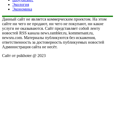
Экология
Экономика
Данный сайт не является коммерческим проектом. На этом
сайте ни чего не продают, ни чего не покупают, ни какие
услуги не оказываются. Сайт представляет собой ленту
новостей RSS канала news.rambler.ru, kommersant.ru,
newsru.com. Материалы публикуются без искажения,
ответственность за достоверность публикуемых новостей
Администрация сайта не несёт.
Сайт от psikhoter @ 2023