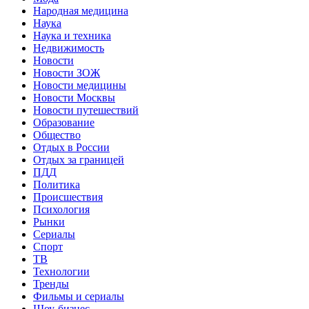
Народная медицина
Наука
Наука и техника
Недвижимость
Новости
Новости ЗОЖ
Новости медицины
Новости Москвы
Новости путешествий
Образование
Общество
Отдых в России
Отдых за границей
ПДД
Политика
Происшествия
Психология
Рынки
Сериалы
Спорт
ТВ
Технологии
Тренды
Фильмы и сериалы
Шоу-бизнес