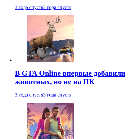
3 года спустя
3 года спустя
В GTA Online впервые добавили
животных, но не на ПК
3 года спустя
3 года спустя