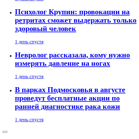
Психолог Крупин: провокации на
ретритах сможет выдержать только
здоровый человек
1 день спустя
Невролог рассказала, кому нужно
измерять давление на ногах
1 день спустя
В парках Подмосковья в августе
проведут бесплатные акции по
ранней диагностике рака кожи
1 день спустя